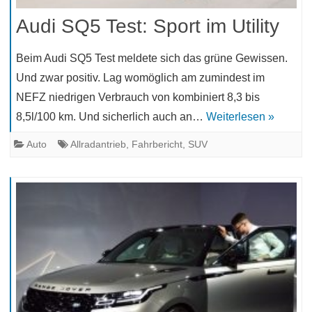
Audi SQ5 Test: Sport im Utility
Beim Audi SQ5 Test meldete sich das grüne Gewissen.
Und zwar positiv. Lag womöglich am zumindest im
NEFZ niedrigen Verbrauch von kombiniert 8,3 bis
8,5l/100 km. Und sicherlich auch an…
Weiterlesen »
Auto
Allradantrieb
,
Fahrbericht
,
SUV