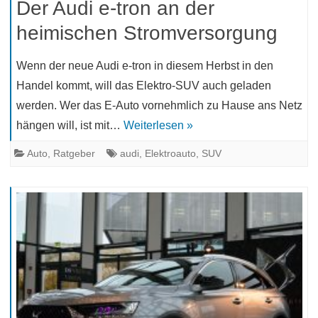
Der Audi e-tron an der
heimischen Stromversorgung
Wenn der neue Audi e-tron in diesem Herbst in den
Handel kommt, will das Elektro-SUV auch geladen
werden. Wer das E-Auto vornehmlich zu Hause ans Netz
hängen will, ist mit…
Weiterlesen »
Auto
,
Ratgeber
audi
,
Elektroauto
,
SUV