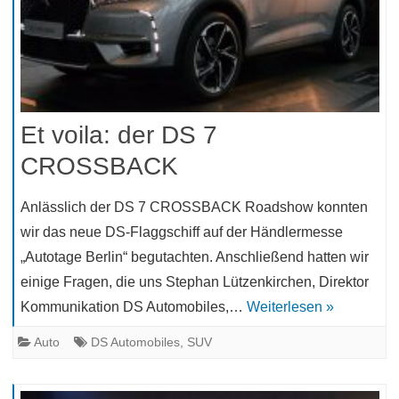
Et voila: der DS 7
CROSSBACK
Anlässlich der DS 7 CROSSBACK Roadshow konnten
wir das neue DS-Flaggschiff auf der Händlermesse
„Autotage Berlin“ begutachten. Anschließend hatten wir
einige Fragen, die uns Stephan Lützenkirchen, Direktor
Kommunikation DS Automobiles,…
Weiterlesen »
Auto
DS Automobiles
,
SUV