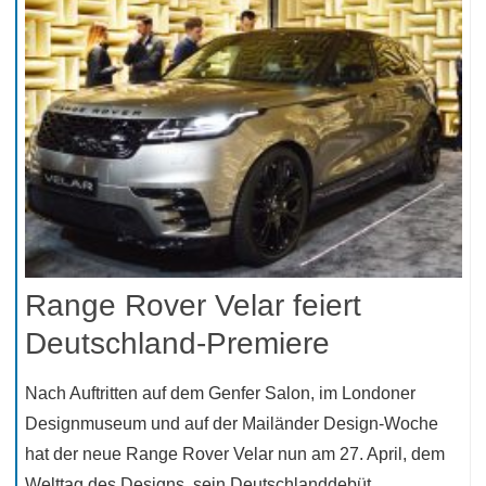
Range Rover Velar feiert
Deutschland-Premiere
Nach Auftritten auf dem Genfer Salon, im Londoner
Designmuseum und auf der Mailänder Design-Woche
hat der neue Range Rover Velar nun am 27. April, dem
Welttag des Designs, sein Deutschlanddebüt…