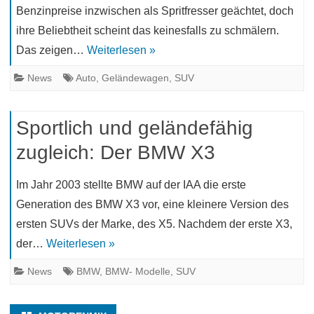
Benzinpreise inzwischen als Spritfresser geächtet, doch
ihre Beliebtheit scheint das keinesfalls zu schmälern.
Das zeigen…
Weiterlesen »
News
Auto
,
Geländewagen
,
SUV
Sportlich und geländefähig
zugleich: Der BMW X3
Im Jahr 2003 stellte BMW auf der IAA die erste
Generation des BMW X3 vor, eine kleinere Version des
ersten SUVs der Marke, des X5. Nachdem der erste X3,
der…
Weiterlesen »
News
BMW
,
BMW- Modelle
,
SUV