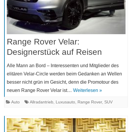
Range Rover Velar:
Designerstück auf Reisen
Alle Mann an Bord – Interessenten und Mitglieder des
elitären Velar-Circle werden beim Gedanken an Wellen
besser nicht grün im Gesicht, denn die Promotour des
neuen Range Rover Velar ist…
Weiterlesen »
Auto
Allradantrieb
,
Luxusauto
,
Range Rover
,
SUV