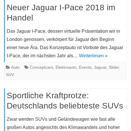
Neuer Jaguar I-Pace 2018 im
Handel
Das Jaguar I-Pace, dessen virtuelle Präsentation wir in
London genossen, verkörpert für Jaguar den Beginn
einer neue Ära. Das Konzeptauto ist Vorbote des Jaguar
I-Pace, der im nächsten Jahr als…
Weiterlesen »
Auto
Conceptcars
,
Elektroauto
,
Events
,
Jaguar
,
Slider
,
SUV
Sportliche Kraftprotze:
Deutschlands beliebteste SUVs
Zwar werden SUVs und Geländewagen wie fast alle
großen Autos angesichts des Klimawandels und hoher