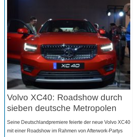
Volvo XC40: Roadshow durch
sieben deutsche Metropolen
Seine Deutschlandpremiere feierte der neue Volvo XC40
mit einer Roadshow im Rahmen von Afterwork-Partys