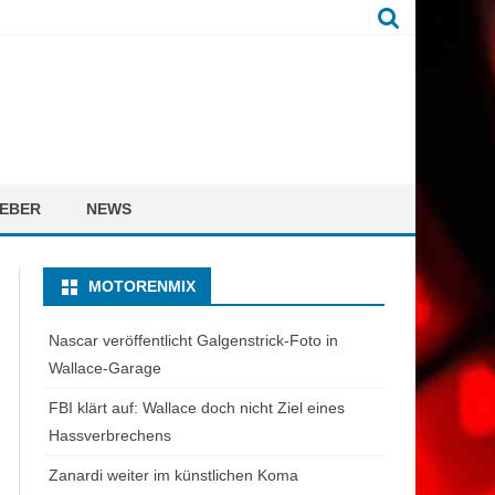
EBER
NEWS
MOTORENMIX
Nascar veröffentlicht Galgenstrick-Foto in
Wallace-Garage
FBI klärt auf: Wallace doch nicht Ziel eines
Hassverbrechens
Zanardi weiter im künstlichen Koma