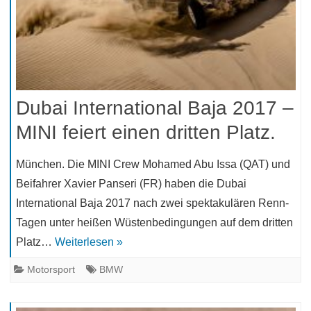
Dubai International Baja 2017 –
MINI feiert einen dritten Platz.
München. Die MINI Crew Mohamed Abu Issa (QAT) und
Beifahrer Xavier Panseri (FR) haben die Dubai
International Baja 2017 nach zwei spektakulären Renn-
Tagen unter heißen Wüstenbedingungen auf dem dritten
Platz…
Weiterlesen »
Motorsport
BMW