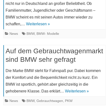
nicht nur in Deutschland an großer Beliebtheit. Ob
Familienmutter, Jugendlicher oder Geschäftsmann –
BMW scheint es mit seinen Autos immer wieder zu
schaffen,…
Weiterlesen »
News
BMW
,
BMW- Modelle
Auf dem Gebrauchtwagenmarkt
sind BMW sehr gefragt
Die Marke BMW steht für Fahrspaß pur. Dabei kommen
der Komfort und die Bequemlichkeit nicht zu kurz. Ein
BMW ist sportlich, gehört aber gleichzeitig in die
gehobenere Klasse. Das erklärt…
Weiterlesen »
News
BMW
,
Gebrauchtwagen
,
PKW