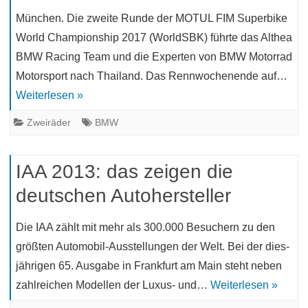
München. Die zweite Runde der MOTUL FIM Superbike
World Championship 2017 (WorldSBK) führte das Althea
BMW Racing Team und die Experten von BMW Motorrad
Motorsport nach Thailand. Das Rennwochenende auf…
Weiterlesen »
Zweiräder
BMW
IAA 2013: das zeigen die
deutschen Autohersteller
Die IAA zählt mit mehr als 300.000 Besuchern zu den
größten Automobil-Ausstellungen der Welt. Bei der dies­
jährigen 65. Ausgabe in Frankfurt am Main steht neben
zahlreichen Mo­dellen der Luxus- und…
Weiterlesen »