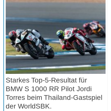
Starkes Top-5-Resultat für
BMW S 1000 RR Pilot Jordi
Torres beim Thailand-Gastspiel
der WorldSBK.