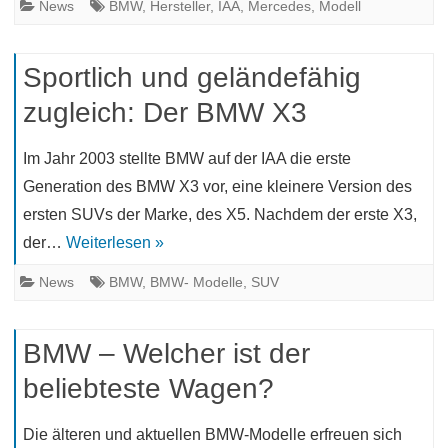
News
BMW
,
Hersteller
,
IAA
,
Mercedes
,
Modell
Sportlich und geländefähig
zugleich: Der BMW X3
Im Jahr 2003 stellte BMW auf der IAA die erste
Generation des BMW X3 vor, eine kleinere Version des
ersten SUVs der Marke, des X5. Nachdem der erste X3,
der…
Weiterlesen »
News
BMW
,
BMW- Modelle
,
SUV
BMW – Welcher ist der
beliebteste Wagen?
Die älteren und aktuellen BMW-Modelle erfreuen sich