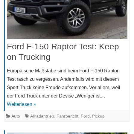
Ford F-150 Raptor Test: Keep
on Trucking
Europäische Maßstäbe sind beim Ford F-150 Raptor
Test rasch zu vergessen. Andernfalls wird mit diesem
Sport-Truck keine Freude aufkommen. Vor allem, weil
der Ford Truck unter der Devise „Weniger ist…
Weiterlesen »
Auto
Allradantrieb
,
Fahrbericht
,
Ford
,
Pickup