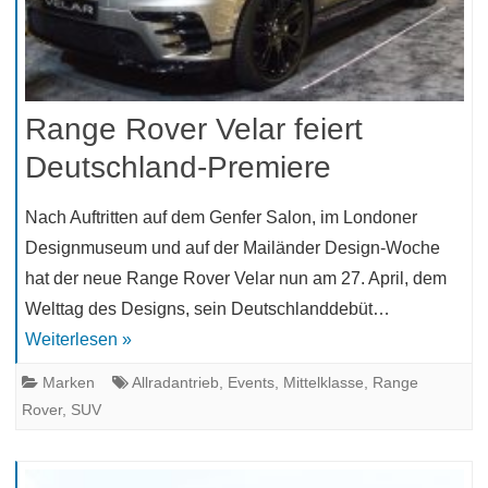
Range Rover Velar feiert
Deutschland-Premiere
Nach Auftritten auf dem Genfer Salon, im Londoner
Designmuseum und auf der Mailänder Design-Woche
hat der neue Range Rover Velar nun am 27. April, dem
Welttag des Designs, sein Deutschlanddebüt…
Weiterlesen »
Marken
Allradantrieb
,
Events
,
Mittelklasse
,
Range
Rover
,
SUV