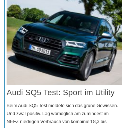
Audi SQ5 Test: Sport im Utility
Beim Audi SQ5 Test meldete sich das grüne Gewissen.
Und zwar positiv. Lag womöglich am zumindest im
NEFZ niedrigen Verbrauch von kombiniert 8,3 bis