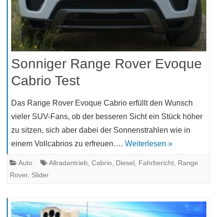
Sonniger Range Rover Evoque
Cabrio Test
Das Range Rover Evoque Cabrio erfüllt den Wunsch
vieler SUV-Fans, ob der besseren Sicht ein Stück höher
zu sitzen, sich aber dabei der Sonnenstrahlen wie in
einem Vollcabrios zu erfreuen….
Weiterlesen »
Auto
Allradantrieb
,
Cabrio
,
Diesel
,
Fahrbericht
,
Range
Rover
,
Slider