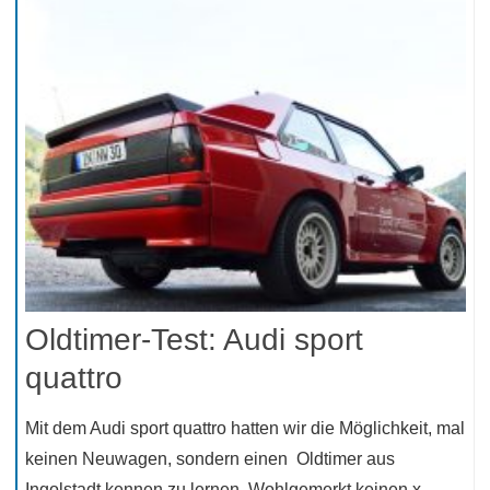
Oldtimer-Test: Audi sport
quattro
Mit dem Audi sport quattro hatten wir die Möglichkeit, mal
keinen Neuwagen, sondern einen Oldtimer aus
Ingolstadt kennen zu lernen. Wohlgemerkt keinen x-