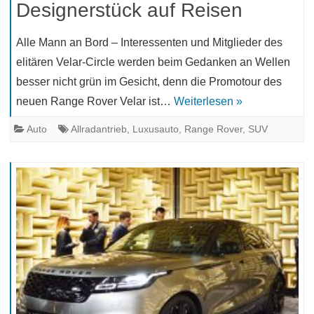
Designerstück auf Reisen
Alle Mann an Bord – Interessenten und Mitglieder des
elitären Velar-Circle werden beim Gedanken an Wellen
besser nicht grün im Gesicht, denn die Promotour des
neuen Range Rover Velar ist…
Weiterlesen »
Auto
Allradantrieb
,
Luxusauto
,
Range Rover
,
SUV