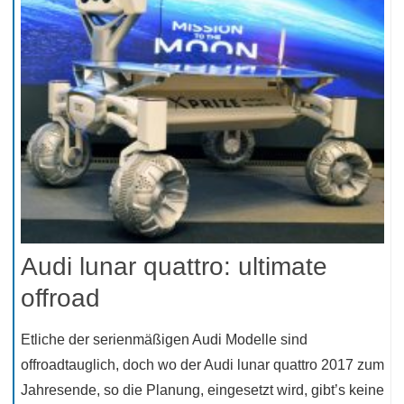
Audi lunar quattro: ultimate
offroad
Etliche der serienmäßigen Audi Modelle sind
offroadtauglich, doch wo der Audi lunar quattro 2017 zum
Jahresende, so die Planung, eingesetzt wird, gibt’s keine