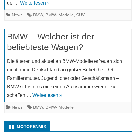
der…
Weiterlesen »
News
BMW
,
BMW- Modelle
,
SUV
BMW – Welcher ist der
beliebteste Wagen?
Die älteren und aktuellen BMW-Modelle erfreuen sich
nicht nur in Deutschland an großer Beliebtheit. Ob
Familienmutter, Jugendlicher oder Geschäftsmann –
BMW scheint es mit seinen Autos immer wieder zu
schaffen,…
Weiterlesen »
News
BMW
,
BMW- Modelle
MOTORENMIX