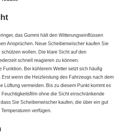
cht
eringer, das Gummi hält den Witterungseinflüssen
ohen Ansprüchen. Neue Scheibenwischer kaufen Sie
schützen wollen. Die klare Sicht auf den
ederzeit schnell reagieren zu können.
e Funktion. Bei kühlerem Wetter setzt sich häufig
. Erst wenn die Heizleistung des Fahrzeugs nach dem
h die Lüftung vermeiden. Bis zu diesem Punkt kommt es
en Feuchtigkeitsfilm ohne die Sicht einschränkende
, dass Sie Scheibenwischer kaufen, die über ein gut
 Temperaturen verfügen.
h