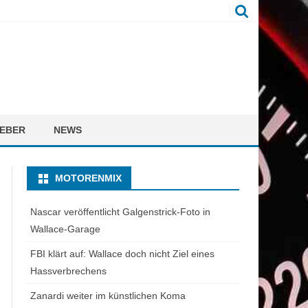
EBER
NEWS
MOTORENMIX
Nascar veröffentlicht Galgenstrick-Foto in
Wallace-Garage
FBI klärt auf: Wallace doch nicht Ziel eines
Hassverbrechens
Zanardi weiter im künstlichen Koma