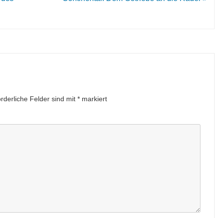
orderliche Felder sind mit
*
markiert