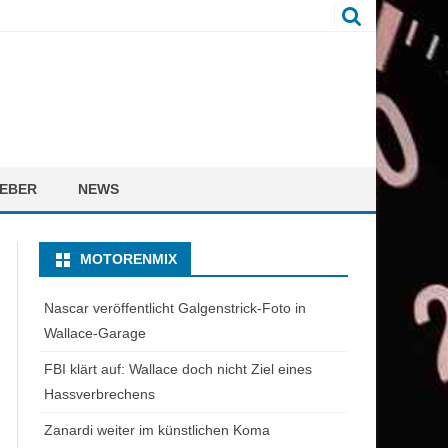
EBER
NEWS
MOTORENMIX
Nascar veröffentlicht Galgenstrick-Foto in
Wallace-Garage
FBI klärt auf: Wallace doch nicht Ziel eines
Hassverbrechens
Zanardi weiter im künstlichen Koma