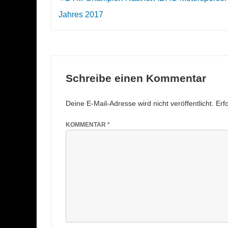
Navigation
Jahres 2017
Schreibe einen Kommentar
Deine E-Mail-Adresse wird nicht veröffentlicht.
Erf
KOMMENTAR
*