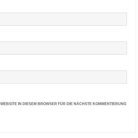
E WEBSITE IN DIESEM BROWSER FÜR DIE NÄCHSTE KOMMENTIERUNG