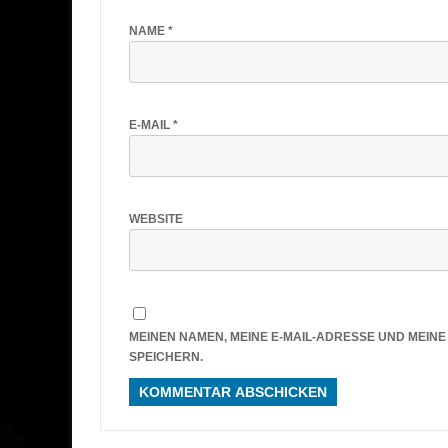
NAME
*
E-MAIL
*
WEBSITE
MEINEN NAMEN, MEINE E-MAIL-ADRESSE UND MEIN
SPEICHERN.