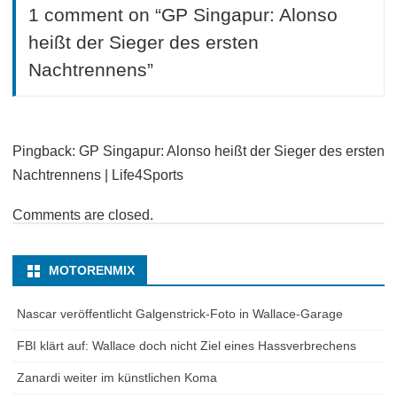
1 comment on “
GP Singapur: Alonso
heißt der Sieger des ersten
Nachtrennens
”
Pingback: GP Singapur: Alonso heißt der Sieger des ersten
Nachtrennens | Life4Sports
Comments are closed.
MOTORENMIX
Nascar veröffentlicht Galgenstrick-Foto in Wallace-Garage
FBI klärt auf: Wallace doch nicht Ziel eines Hassverbrechens
Zanardi weiter im künstlichen Koma