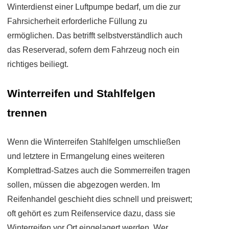
Winterdienst einer Luftpumpe bedarf, um die zur
Fahrsicherheit erforderliche Füllung zu
ermöglichen. Das betrifft selbstverständlich auch
das Reserverad, sofern dem Fahrzeug noch ein
richtiges beiliegt.
Winterreifen und Stahlfelgen
trennen
Wenn die Winterreifen Stahlfelgen umschließen
und letztere in Ermangelung eines weiteren
Komplettrad-Satzes auch die Sommerreifen tragen
sollen, müssen die abgezogen werden. Im
Reifenhandel geschieht dies schnell und preiswert;
oft gehört es zum Reifenservice dazu, dass sie
Winterreifen vor Ort eingelagert werden. Wer