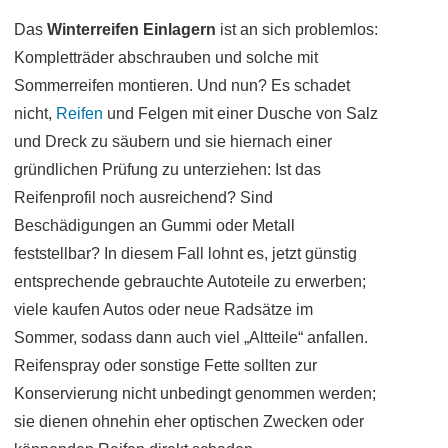
Das
Winterreifen Einlagern
ist an sich problemlos:
Kompletträder abschrauben und solche mit
Sommerreifen montieren. Und nun? Es schadet
nicht,
Reifen
und Felgen mit einer Dusche von Salz
und Dreck zu säubern und sie hiernach einer
gründlichen Prüfung zu unterziehen: Ist das
Reifenprofil noch ausreichend? Sind
Beschädigungen an Gummi oder Metall
feststellbar? In diesem Fall lohnt es, jetzt günstig
entsprechende gebrauchte Autoteile zu erwerben;
viele kaufen Autos oder neue Radsätze im
Sommer, sodass dann auch viel „Altteile“ anfallen.
Reifenspray oder sonstige Fette sollten zur
Konservierung nicht unbedingt genommen werden;
sie dienen ohnehin eher optischen Zwecken oder