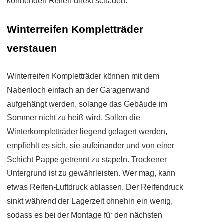
könnenden Reifen direkt schaden.
Winterreifen Kompletträder
verstauen
Winterreifen Kompletträder können mit dem
Nabenloch einfach an der Garagenwand
aufgehängt werden, solange das Gebäude im
Sommer nicht zu heiß wird. Sollen die
Winterkompletträder liegend gelagert werden,
empfiehlt es sich, sie aufeinander und von einer
Schicht Pappe getrennt zu stapeln. Trockener
Untergrund ist zu gewährleisten. Wer mag, kann
etwas Reifen-Luftdruck ablassen. Der Reifendruck
sinkt während der Lagerzeit ohnehin ein wenig,
sodass es bei der Montage für den nächsten