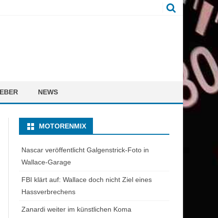
EBER
NEWS
MOTORENMIX
Nascar veröffentlicht Galgenstrick-Foto in
Wallace-Garage
FBI klärt auf: Wallace doch nicht Ziel eines
Hassverbrechens
Zanardi weiter im künstlichen Koma