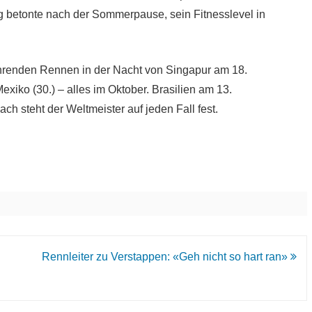
erg betonte nach der Sommerpause, sein Fitnesslevel in
ehrenden Rennen in der Nacht von Singapur am 18.
exiko (30.) – alles im Oktober. Brasilien am 13.
 steht der Weltmeister auf jeden Fall fest.
Rennleiter zu Verstappen: «Geh nicht so hart ran»