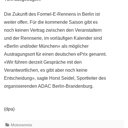
Die Zukunft des Formel-E-Rennens in Berlin ist
weiter offen. Für die kommende Saison gibt es
noch keinen Vertrag zwischen den Veranstaltern
und der Rennserie, im vorläufigen Kalender sind
«Berlin und/oder München» als möglicher
Austragungsort für einen deutschen ePrix genannt.
«Wir führen derzeit Gespräche mit den
Verantwortlichen, es gibt aber noch keine
Entscheidung», sagte Horst Seidel, Sportleiter des
organisierenden ADAC Berlin-Brandenburg.
(dpa)
Motorenmix