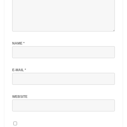
NAME
*
E-MAIL
*
WEBSITE