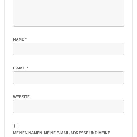
NAME
*
E-MAIL
*
WEBSITE
MEINEN NAMEN, MEINE E-MAIL-ADRESSE UND MEINE