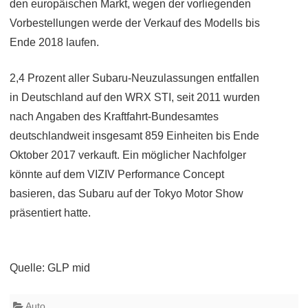
den europäischen Markt, wegen der vorliegenden
Vorbestellungen werde der Verkauf des Modells bis
Ende 2018 laufen.
2,4 Prozent aller Subaru-Neuzulassungen entfallen
in Deutschland auf den WRX STI, seit 2011 wurden
nach Angaben des Kraftfahrt-Bundesamtes
deutschlandweit insgesamt 859 Einheiten bis Ende
Oktober 2017 verkauft. Ein möglicher Nachfolger
könnte auf dem VIZIV Performance Concept
basieren, das Subaru auf der Tokyo Motor Show
präsentiert hatte.
Quelle: GLP mid
Auto