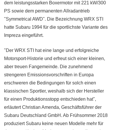
dem leistungsstarken Boxermotor mit 221 kW/300
PS sowie dem permanenten Allradantrieb
"Symmetrical AWD". Die Bezeichnung WRX STI
hatte Subaru 1994 für die sportlichste Variante des
Impreza eingeführt.
"Der WRX STI hat eine lange und erfolgreiche
Motorsport-Historie und erfreut sich einer kleinen,
aber treuen Fangemeinde. Die zunehmend
strengeren Emissionsvorschriften in Europa
erschweren die Bedingungen für solch einen
klassischen Sportler, weshalb sich der Hersteller
für einen Produktionsstopp entschieden hat",
erläutert Christian Amenda, Geschäftsführer der
Subaru Deutschland GmbH. Ab Frühsommer 2018
produziert Subaru keine neuen Modelle mehr für