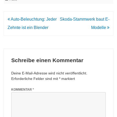
Beitrags-
Auto-Beleuchtung: Jeder
Skoda-Stammwerk baut E-
Navigation
Zehnte ist ein Blender
Modelle
Schreibe einen Kommentar
Deine E-Mail-Adresse wird nicht veröffentlicht.
Erforderliche Felder sind mit
*
markiert
KOMMENTAR
*