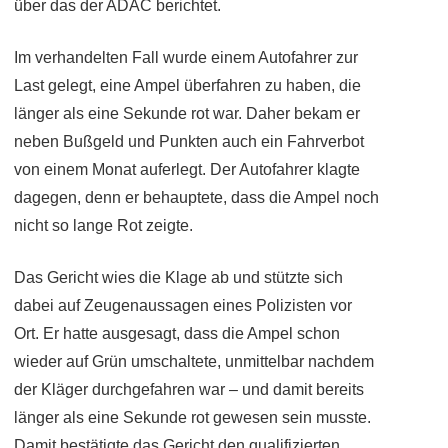
über das der ADAC berichtet.
Im verhandelten Fall wurde einem Autofahrer zur
Last gelegt, eine Ampel überfahren zu haben, die
länger als eine Sekunde rot war. Daher bekam er
neben Bußgeld und Punkten auch ein Fahrverbot
von einem Monat auferlegt. Der Autofahrer klagte
dagegen, denn er behauptete, dass die Ampel noch
nicht so lange Rot zeigte.
Das Gericht wies die Klage ab und stützte sich
dabei auf Zeugenaussagen eines Polizisten vor
Ort. Er hatte ausgesagt, dass die Ampel schon
wieder auf Grün umschaltete, unmittelbar nachdem
der Kläger durchgefahren war – und damit bereits
länger als eine Sekunde rot gewesen sein musste.
Damit bestätigte das Gericht den qualifizierten