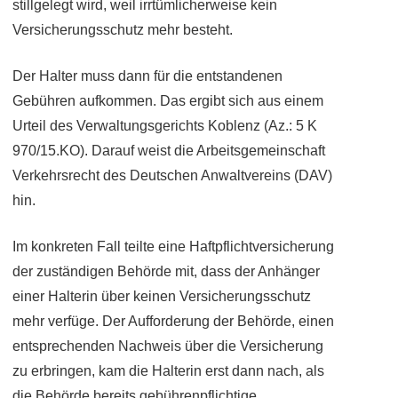
stillgelegt wird, weil irrtümlicherweise kein
Versicherungsschutz mehr besteht.
Der Halter muss dann für die entstandenen
Gebühren aufkommen. Das ergibt sich aus einem
Urteil des Verwaltungsgerichts Koblenz (Az.: 5 K
970/15.KO). Darauf weist die Arbeitsgemeinschaft
Verkehrsrecht des Deutschen Anwaltvereins (DAV)
hin.
Im konkreten Fall teilte eine Haftpflichtversicherung
der zuständigen Behörde mit, dass der Anhänger
einer Halterin über keinen Versicherungsschutz
mehr verfüge. Der Aufforderung der Behörde, einen
entsprechenden Nachweis über die Versicherung
zu erbringen, kam die Halterin erst dann nach, als
die Behörde bereits gebührenpflichtige