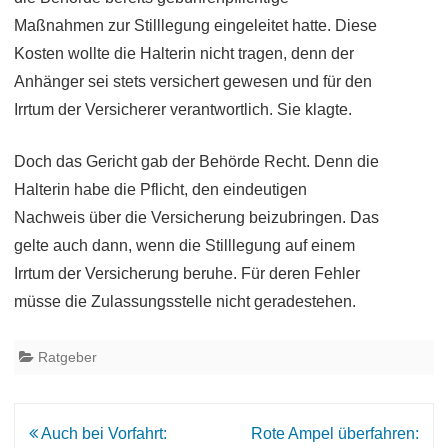
Maßnahmen zur Stilllegung eingeleitet hatte. Diese
Kosten wollte die Halterin nicht tragen, denn der
Anhänger sei stets versichert gewesen und für den
Irrtum der Versicherer verantwortlich. Sie klagte.
Doch das Gericht gab der Behörde Recht. Denn die
Halterin habe die Pflicht, den eindeutigen
Nachweis über die Versicherung beizubringen. Das
gelte auch dann, wenn die Stilllegung auf einem
Irrtum der Versicherung beruhe. Für deren Fehler
müsse die Zulassungsstelle nicht geradestehen.
Ratgeber
Beitrags-
Auch bei Vorfahrt:
Rote Ampel überfahren: