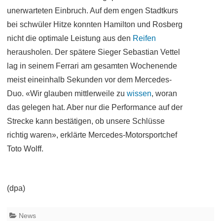
unerwarteten Einbruch. Auf dem engen Stadtkurs
bei schwüler Hitze konnten Hamilton und Rosberg
nicht die optimale Leistung aus den
Reifen
herausholen. Der spätere Sieger Sebastian Vettel
lag in seinem Ferrari am gesamten Wochenende
meist eineinhalb Sekunden vor dem Mercedes-
Duo. «Wir glauben mittlerweile zu
wissen
, woran
das gelegen hat. Aber nur die Performance auf der
Strecke kann bestätigen, ob unsere Schlüsse
richtig waren», erklärte Mercedes-Motorsportchef
Toto Wolff.
(dpa)
News