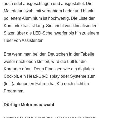
auch edel ausgeschlagen und ausgestattet. Die
Materialauswahl mit vernähtem Leder und blank
poliertem Aluminium ist hochwertig. Die Liste der
Komfortextras ist lang. Sie reicht von klimatisierten
Sitzen über die LED-Scheinwerfer bis hin zu einem
Heer von Assistenten.
Erst wenn man bei den Deutschen in der Tabelle
weiter nach oben klettert, wird die Luft für die
Koreaner dünn. Denn Finessen wie ein digitales
Cockpit, ein Head-Up-Display oder Systeme zum
(teil-)autonomen Fahren hat Kia noch nicht im
Programm.
Dürftige Motorenauswahl