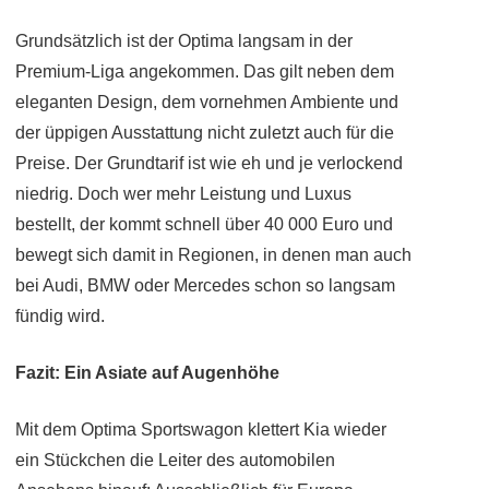
Grundsätzlich ist der Optima langsam in der
Premium-Liga angekommen. Das gilt neben dem
eleganten Design, dem vornehmen Ambiente und
der üppigen Ausstattung nicht zuletzt auch für die
Preise. Der Grundtarif ist wie eh und je verlockend
niedrig. Doch wer mehr Leistung und Luxus
bestellt, der kommt schnell über 40 000 Euro und
bewegt sich damit in Regionen, in denen man auch
bei Audi, BMW oder Mercedes schon so langsam
fündig wird.
Fazit: Ein Asiate auf Augenhöhe
Mit dem Optima Sportswagon klettert Kia wieder
ein Stückchen die Leiter des automobilen