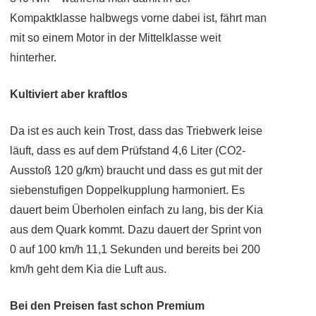
Kompaktklasse halbwegs vorne dabei ist, fährt man
mit so einem Motor in der Mittelklasse weit
hinterher.
Kultiviert aber kraftlos
Da ist es auch kein Trost, dass das Triebwerk leise
läuft, dass es auf dem Prüfstand 4,6 Liter (CO2-
Ausstoß 120 g/km) braucht und dass es gut mit der
siebenstufigen Doppelkupplung harmoniert. Es
dauert beim Überholen einfach zu lang, bis der Kia
aus dem Quark kommt. Dazu dauert der Sprint von
0 auf 100 km/h 11,1 Sekunden und bereits bei 200
km/h geht dem Kia die Luft aus.
Bei den Preisen fast schon Premium