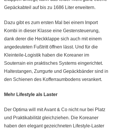
Gepäckabteil auf bis zu 1686 Liter erweitern.
Dazu gibt es zum ersten Mal bei einem Import
Kombi in dieser Klasse eine Gestensteuerung,
dank derer die Heckklappe sich auch mit einem
angedeuteten Fußtritt öffnen lässt. Und für die
Kleinteile-Logistik haben die Koreaner im
Souterrain ein praktisches Systems eingerichtet.
Haltestangen, Zurrgurte und Gepäckbänder sind in
den Schienen des Kofferraumbodens verankert.
Mehr Lifestyle als Laster
Der Optima will mit Avant & Co nicht nur bei Platz
und Praktikabilität gleichziehen. Die Koreaner
haben den elegant gezeichneten Lifestyle-Laster