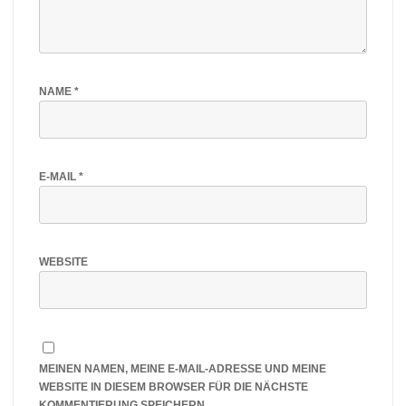
NAME
*
E-MAIL
*
WEBSITE
MEINEN NAMEN, MEINE E-MAIL-ADRESSE UND MEINE
WEBSITE IN DIESEM BROWSER FÜR DIE NÄCHSTE
KOMMENTIERUNG SPEICHERN.