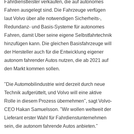
Fahrdienstleister verkaufen, die auf autonomes
Fahren ausgelegt sind. Die Fahrzeuge verfügen
laut Volvo über alle notwendigen Sicherheits-,
Redundanz- und Basis-Systeme für autonomes
Fahren, damit Uber seine eigene Selbstfahrtechnik
hinzufügen kann. Die gleichen Basisfahrzeuge will
der Hersteller auch für die Entwicklung eigener
autonom fahrender Autos nutzen, die ab 2021 auf
den Markt kommen sollen.
"Die Automobilindustrie wird derzeit durch neue
Technik aufgerüttelt, und Volvo will eine aktive
Rolle in diesem Prozess übernehmen", sagt Volvo-
CEO Hakan Samuelsson. "Wir wollen weltweit der
Lieferant erster Wahl für Fahrdienstunternehmen
sein, die autonom fahrende Autos anbieten."