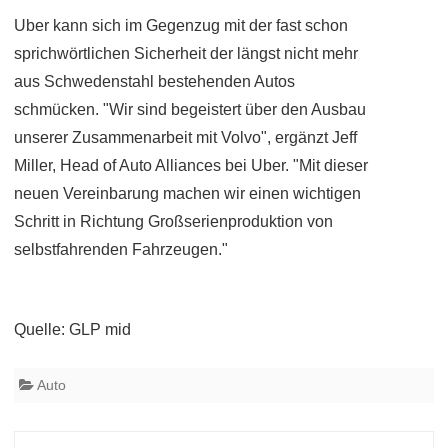
Uber kann sich im Gegenzug mit der fast schon
sprichwörtlichen Sicherheit der längst nicht mehr
aus Schwedenstahl bestehenden Autos
schmücken. "Wir sind begeistert über den Ausbau
unserer Zusammenarbeit mit Volvo", ergänzt Jeff
Miller, Head of Auto Alliances bei Uber. "Mit dieser
neuen Vereinbarung machen wir einen wichtigen
Schritt in Richtung Großserienproduktion von
selbstfahrenden Fahrzeugen."
Quelle: GLP mid
Auto