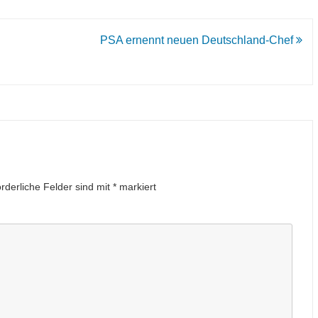
PSA ernennt neuen Deutschland-Chef
orderliche Felder sind mit
*
markiert