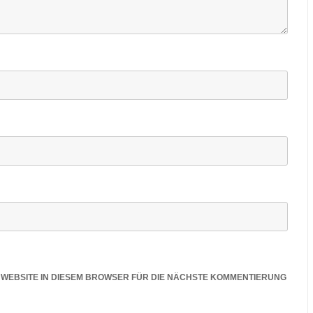
E WEBSITE IN DIESEM BROWSER FÜR DIE NÄCHSTE KOMMENTIERUNG