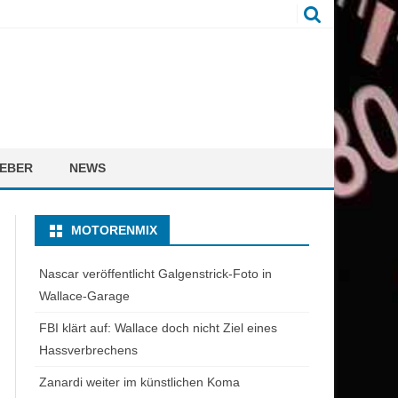
EBER
NEWS
MOTORENMIX
Nascar veröffentlicht Galgenstrick-Foto in
Wallace-Garage
FBI klärt auf: Wallace doch nicht Ziel eines
Hassverbrechens
Zanardi weiter im künstlichen Koma