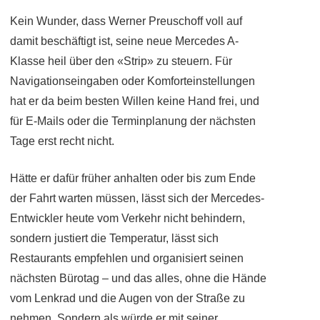
Kein Wunder, dass Werner Preuschoff voll auf
damit beschäftigt ist, seine neue Mercedes A-
Klasse heil über den «Strip» zu steuern. Für
Navigationseingaben oder Komforteinstellungen
hat er da beim besten Willen keine Hand frei, und
für E-Mails oder die Terminplanung der nächsten
Tage erst recht nicht.
Hätte er dafür früher anhalten oder bis zum Ende
der Fahrt warten müssen, lässt sich der Mercedes-
Entwickler heute vom Verkehr nicht behindern,
sondern justiert die Temperatur, lässt sich
Restaurants empfehlen und organisiert seinen
nächsten Bürotag – und das alles, ohne die Hände
vom Lenkrad und die Augen von der Straße zu
nehmen. Sondern als würde er mit seiner