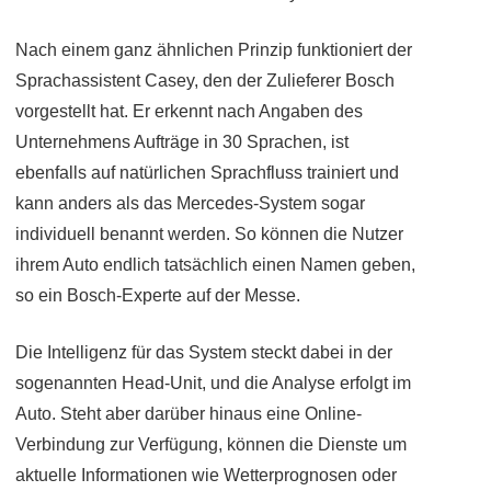
Nach einem ganz ähnlichen Prinzip funktioniert der
Sprachassistent Casey, den der Zulieferer Bosch
vorgestellt hat. Er erkennt nach Angaben des
Unternehmens Aufträge in 30 Sprachen, ist
ebenfalls auf natürlichen Sprachfluss trainiert und
kann anders als das Mercedes-System sogar
individuell benannt werden. So können die Nutzer
ihrem Auto endlich tatsächlich einen Namen geben,
so ein Bosch-Experte auf der Messe.
Die Intelligenz für das System steckt dabei in der
sogenannten Head-Unit, und die Analyse erfolgt im
Auto. Steht aber darüber hinaus eine Online-
Verbindung zur Verfügung, können die Dienste um
aktuelle Informationen wie Wetterprognosen oder