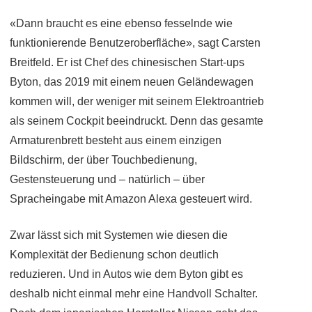
«Dann braucht es eine ebenso fesselnde wie
funktionierende Benutzeroberfläche», sagt Carsten
Breitfeld. Er ist Chef des chinesischen Start-ups
Byton, das 2019 mit einem neuen Geländewagen
kommen will, der weniger mit seinem Elektroantrieb
als seinem Cockpit beeindruckt. Denn das gesamte
Armaturenbrett besteht aus einem einzigen
Bildschirm, der über Touchbedienung,
Gestensteuerung und – natürlich – über
Spracheingabe mit Amazon Alexa gesteuert wird.
Zwar lässt sich mit Systemen wie diesen die
Komplexität der Bedienung schon deutlich
reduzieren. Und in Autos wie dem Byton gibt es
deshalb nicht einmal mehr eine Handvoll Schalter.