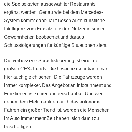
die Speisekarten ausgewählter Restaurants
ergänzt werden. Genau wie bei dem Mercedes-
System kommt dabei laut Bosch auch künstliche
Intelligenz zum Einsatz, die den Nutzer in seinen
Gewohnheiten beobachtet und daraus
Schlussfolgerungen für künftige Situationen zieht.
Die verbesserte Sprachsteuerung ist einer der
großen CES-Trends. Die Ursache dafür kann man
hier auch gleich sehen: Die Fahrzeuge werden
immer komplexer. Das Angebot an Infotainment und
Funktionen ist schier unüberschaubar. Und weil
neben dem Elektroantrieb auch das autonome
Fahren ein großer Trend ist, werden die Menschen
im Auto immer mehr Zeit haben, sich damit zu
beschäftigen.