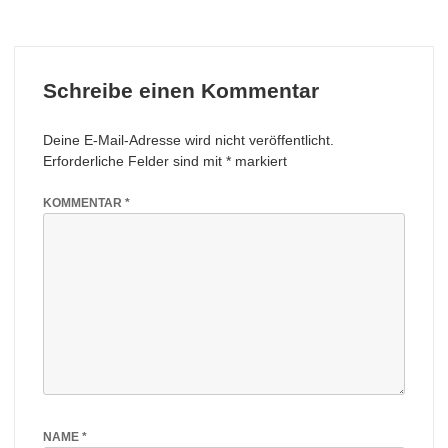
Schreibe einen Kommentar
Deine E-Mail-Adresse wird nicht veröffentlicht.
Erforderliche Felder sind mit
*
markiert
KOMMENTAR
*
NAME
*