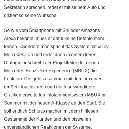
Sekretärin sprechen, redet er mit seinem Auto und
diktiert so seine Wünsche.
So wie vom Smartphone mit Siri oder Amazons
Alexa bekannt, muss er dafür keine Befehle mehr
lernen. «Sondern man spricht das System mit «Hey
Mercedes» an und redet dann in einem freien
Dialog», beschreibt der Projektleiter der neuen
Mercedes-Benz User Experience (MBUX) die
Funktion. Die geht zusammen mit dem um einen
großen Touchscreen und noch aufwendigere
Grafiken erweiterten Infotainmentsystem MBUX im
Sommer mit der neuen A-Klasse an den Start. Sie
soll endlich Schluss machen mit dem hilflosen
Gestammel der Kunden und den bisweilen
unverständlichen Reaktionen der Systeme.