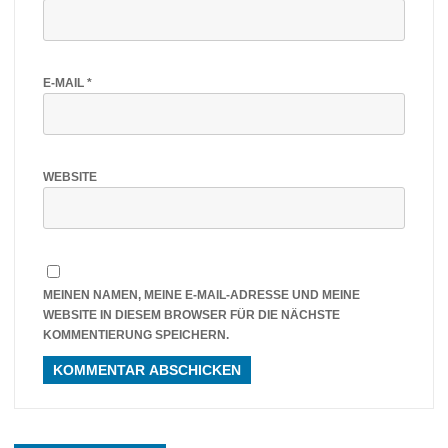
E-MAIL
*
WEBSITE
MEINEN NAMEN, MEINE E-MAIL-ADRESSE UND MEINE
WEBSITE IN DIESEM BROWSER FÜR DIE NÄCHSTE
KOMMENTIERUNG SPEICHERN.