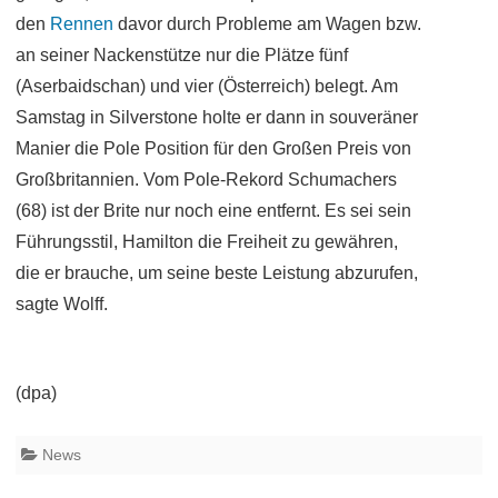
den
Rennen
davor durch Probleme am Wagen bzw.
an seiner Nackenstütze nur die Plätze fünf
(Aserbaidschan) und vier (Österreich) belegt. Am
Samstag in Silverstone holte er dann in souveräner
Manier die Pole Position für den Großen Preis von
Großbritannien. Vom Pole-Rekord Schumachers
(68) ist der Brite nur noch eine entfernt. Es sei sein
Führungsstil, Hamilton die Freiheit zu gewähren,
die er brauche, um seine beste Leistung abzurufen,
sagte Wolff.
(dpa)
News