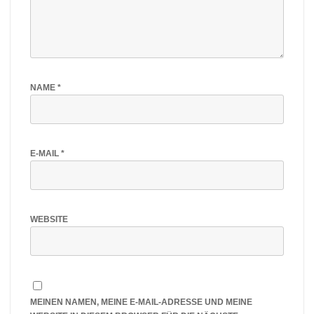
NAME
*
E-MAIL
*
WEBSITE
MEINEN NAMEN, MEINE E-MAIL-ADRESSE UND MEINE