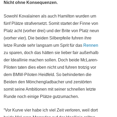
Nicht ohne Konsequenzen.
Sowohl Kovalainen als auch Hamilton wurden um
fünf Plätze strafversetzt. Somit startet der Finne von
Platz acht (vorher drei) und der Brite von Platz neun
(vorher vier). Die beiden Silberpfeile fuhren ihre
letze Runde sehr langsam um Sprit für das
Rennen
zu sparen, doch das hätten sie lieber fair außerhalb
der Ideallinie machen sollen. Doch beide McLaren-
Piloten taten dies eben nicht und fuhren trotzig vor
dem BMW-Piloten Heidfeld. So behinderten die
Beiden den Mönchengladbacher und zerstörten
somit seine Ambitionen mit seiner schnellen letzte
Runde noch einige Plätze gutzumachen.
“Vor Kurve vier habe ich viel Zeit verloren, weil dort