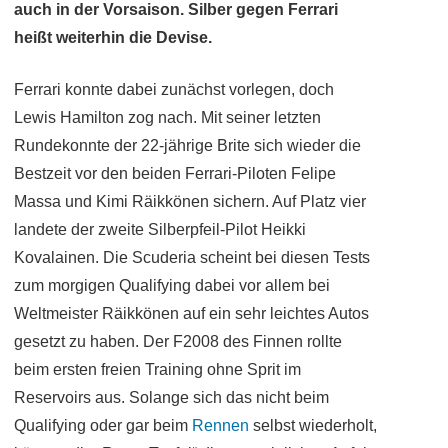
auch in der Vorsaison. Silber gegen Ferrari
heißt weiterhin die Devise.
Ferrari konnte dabei zunächst vorlegen, doch
Lewis Hamilton zog nach. Mit seiner letzten
Rundekonnte der 22-jährige Brite sich wieder die
Bestzeit vor den beiden Ferrari-Piloten Felipe
Massa und Kimi Räikkönen sichern. Auf Platz vier
landete der zweite Silberpfeil-Pilot Heikki
Kovalainen. Die Scuderia scheint bei diesen Tests
zum morgigen Qualifying dabei vor allem bei
Weltmeister Räikkönen auf ein sehr leichtes Autos
gesetzt zu haben. Der F2008 des Finnen rollte
beim ersten freien Training ohne Sprit im
Reservoirs aus. Solange sich das nicht beim
Qualifying oder gar beim
Rennen
selbst wiederholt,