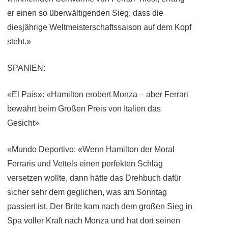
er einen so überwältigenden Sieg, dass die
diesjährige Weltmeisterschaftssaison auf dem Kopf
steht.»
SPANIEN:
«El País»: «Hamilton erobert Monza – aber Ferrari
bewahrt beim Großen Preis von Italien das
Gesicht»
«Mundo Deportivo: «Wenn Hamilton der Moral
Ferraris und Vettels einen perfekten Schlag
versetzen wollte, dann hätte das Drehbuch dafür
sicher sehr dem geglichen, was am Sonntag
passiert ist. Der Brite kam nach dem großen Sieg in
Spa voller Kraft nach Monza und hat dort seinen