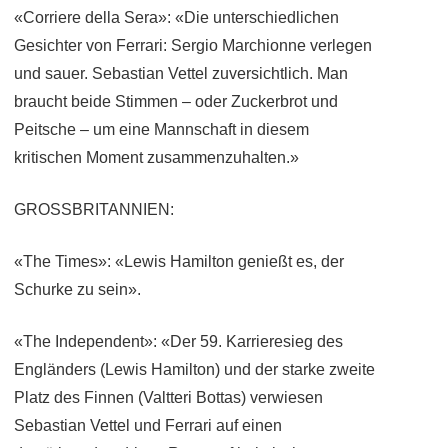
«Corriere della Sera»: «Die unterschiedlichen
Gesichter von Ferrari: Sergio Marchionne verlegen
und sauer. Sebastian Vettel zuversichtlich. Man
braucht beide Stimmen – oder Zuckerbrot und
Peitsche – um eine Mannschaft in diesem
kritischen Moment zusammenzuhalten.»
GROSSBRITANNIEN:
«The Times»: «Lewis Hamilton genießt es, der
Schurke zu sein».
«The Independent»: «Der 59. Karrieresieg des
Engländers (Lewis Hamilton) und der starke zweite
Platz des Finnen (Valtteri Bottas) verwiesen
Sebastian Vettel und Ferrari auf einen