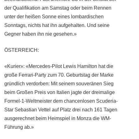
der Qualifikation am Samstag oder beim Rennen
unter der heißen Sonne eines lombardischen
Sonntags, nichts hat ihn aufgehalten. Und seine
Gegner haben ihn nie gesehen.»
ÖSTERREICH:
«Kurier»: «Mercedes-Pilot Lewis Hamilton hat die
große Ferrari-Party zum 70. Geburtstag der Marke
gründlich verdorben: Mit seinem souveränen Sieg
beim Großen Preis von Italien jagte der dreimalige
Formel-1-Weltmeister dem chancenlosen Scuderia-
Star Sebastian Vettel auf Platz drei nach 161 Tagen
ausgerechnet beim Heimspiel in Monza die WM-
Führung ab.»