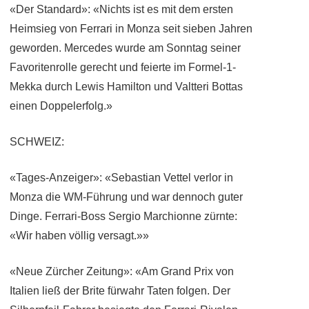
«Der Standard»: «Nichts ist es mit dem ersten
Heimsieg von Ferrari in Monza seit sieben Jahren
geworden. Mercedes wurde am Sonntag seiner
Favoritenrolle gerecht und feierte im Formel-1-
Mekka durch Lewis Hamilton und Valtteri Bottas
einen Doppelerfolg.»
SCHWEIZ:
«Tages-Anzeiger»: «Sebastian Vettel verlor in
Monza die WM-Führung und war dennoch guter
Dinge. Ferrari-Boss Sergio Marchionne zürnte:
«Wir haben völlig versagt.»»
«Neue Zürcher Zeitung»: «Am Grand Prix von
Italien ließ der Brite fürwahr Taten folgen. Der