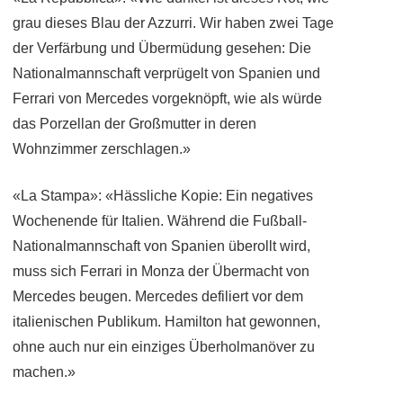
grau dieses Blau der Azzurri. Wir haben zwei Tage
der Verfärbung und Übermüdung gesehen: Die
Nationalmannschaft verprügelt von Spanien und
Ferrari von Mercedes vorgeknöpft, wie als würde
das Porzellan der Großmutter in deren
Wohnzimmer zerschlagen.»
«La Stampa»: «Hässliche Kopie: Ein negatives
Wochenende für Italien. Während die Fußball-
Nationalmannschaft von Spanien überollt wird,
muss sich Ferrari in Monza der Übermacht von
Mercedes beugen. Mercedes defiliert vor dem
italienischen Publikum. Hamilton hat gewonnen,
ohne auch nur ein einziges Überholmanöver zu
machen.»