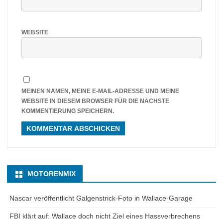
WEBSITE
MEINEN NAMEN, MEINE E-MAIL-ADRESSE UND MEINE
WEBSITE IN DIESEM BROWSER FÜR DIE NÄCHSTE
KOMMENTIERUNG SPEICHERN.
MOTORENMIX
Nascar veröffentlicht Galgenstrick-Foto in Wallace-Garage
FBI klärt auf: Wallace doch nicht Ziel eines Hassverbrechens