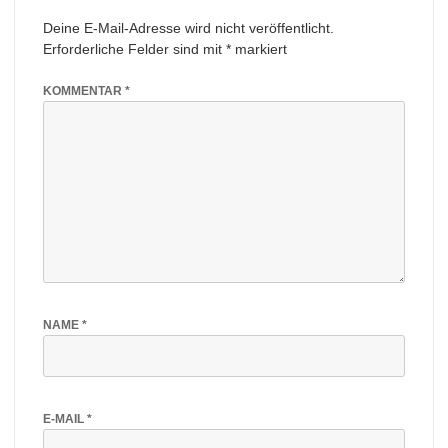
Deine E-Mail-Adresse wird nicht veröffentlicht.
Erforderliche Felder sind mit
*
markiert
KOMMENTAR
*
NAME
*
E-MAIL
*