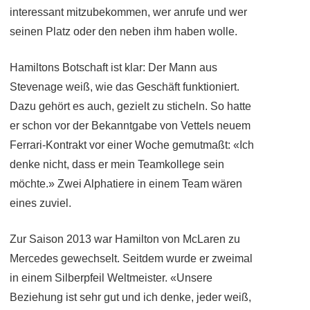
interessant mitzubekommen, wer anrufe und wer
seinen Platz oder den neben ihm haben wolle.
Hamiltons Botschaft ist klar: Der Mann aus
Stevenage weiß, wie das Geschäft funktioniert.
Dazu gehört es auch, gezielt zu sticheln. So hatte
er schon vor der Bekanntgabe von Vettels neuem
Ferrari-Kontrakt vor einer Woche gemutmaßt: «Ich
denke nicht, dass er mein Teamkollege sein
möchte.» Zwei Alphatiere in einem Team wären
eines zuviel.
Zur Saison 2013 war Hamilton von McLaren zu
Mercedes gewechselt. Seitdem wurde er zweimal
in einem Silberpfeil Weltmeister. «Unsere
Beziehung ist sehr gut und ich denke, jeder weiß,