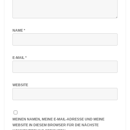
NAME
*
E-MAIL
*
WEBSITE
MEINEN NAMEN, MEINE E-MAIL-ADRESSE UND MEINE
WEBSITE IN DIESEM BROWSER FÜR DIE NÄCHSTE