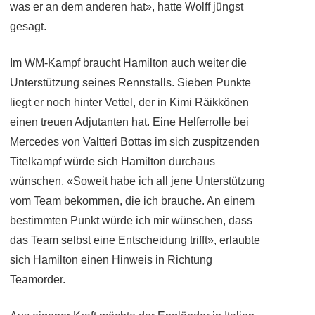
was er an dem anderen hat», hatte Wolff jüngst
gesagt.
Im WM-Kampf braucht Hamilton auch weiter die
Unterstützung seines Rennstalls. Sieben Punkte
liegt er noch hinter Vettel, der in Kimi Räikkönen
einen treuen Adjutanten hat. Eine Helferrolle bei
Mercedes von Valtteri Bottas im sich zuspitzenden
Titelkampf würde sich Hamilton durchaus
wünschen. «Soweit habe ich all jene Unterstützung
vom Team bekommen, die ich brauche. An einem
bestimmten Punkt würde ich mir wünschen, dass
das Team selbst eine Entscheidung trifft», erlaubte
sich Hamilton einen Hinweis in Richtung
Teamorder.