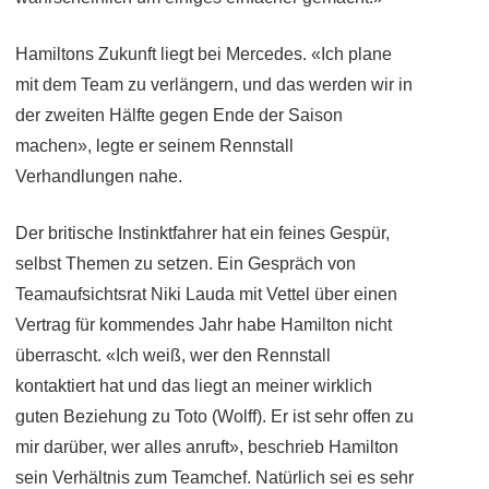
Hamiltons Zukunft liegt bei Mercedes. «Ich plane
mit dem Team zu verlängern, und das werden wir in
der zweiten Hälfte gegen Ende der Saison
machen», legte er seinem Rennstall
Verhandlungen nahe.
Der britische Instinktfahrer hat ein feines Gespür,
selbst Themen zu setzen. Ein Gespräch von
Teamaufsichtsrat Niki Lauda mit Vettel über einen
Vertrag für kommendes Jahr habe Hamilton nicht
überrascht. «Ich weiß, wer den Rennstall
kontaktiert hat und das liegt an meiner wirklich
guten Beziehung zu Toto (Wolff). Er ist sehr offen zu
mir darüber, wer alles anruft», beschrieb Hamilton
sein Verhältnis zum Teamchef. Natürlich sei es sehr