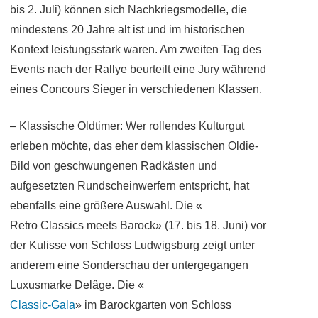
bis 2. Juli) können sich Nachkriegsmodelle, die
mindestens 20 Jahre alt ist und im historischen
Kontext leistungsstark waren. Am zweiten Tag des
Events nach der Rallye beurteilt eine Jury während
eines Concours Sieger in verschiedenen Klassen.
– Klassische Oldtimer: Wer rollendes Kulturgut
erleben möchte, das eher dem klassischen Oldie-
Bild von geschwungenen Radkästen und
aufgesetzten Rundscheinwerfern entspricht, hat
ebenfalls eine größere Auswahl. Die «
Retro Classics meets Barock» (17. bis 18. Juni) vor
der Kulisse von Schloss Ludwigsburg zeigt unter
anderem eine Sonderschau der untergegangen
Luxusmarke Delâge. Die «
Classic-Gala
» im Barockgarten von Schloss