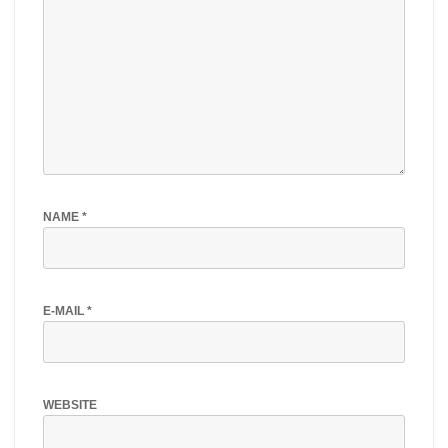
NAME
*
E-MAIL
*
WEBSITE