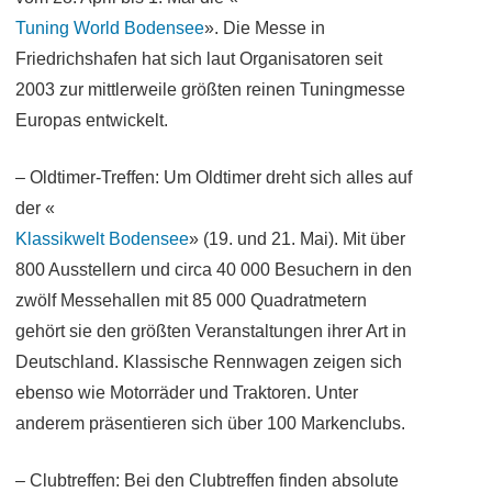
Tuning World Bodensee
». Die Messe in
Friedrichshafen hat sich laut Organisatoren seit
2003 zur mittlerweile größten reinen Tuningmesse
Europas entwickelt.
– Oldtimer-Treffen: Um Oldtimer dreht sich alles auf
der «
Klassikwelt Bodensee
» (19. und 21. Mai). Mit über
800 Ausstellern und circa 40 000 Besuchern in den
zwölf Messehallen mit 85 000 Quadratmetern
gehört sie den größten Veranstaltungen ihrer Art in
Deutschland. Klassische Rennwagen zeigen sich
ebenso wie Motorräder und Traktoren. Unter
anderem präsentieren sich über 100 Markenclubs.
– Clubtreffen: Bei den Clubtreffen finden absolute