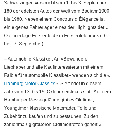
Schwetzingen verspricht vom 1. bis 3. September
180 der edelsten Autos der Welt vom Baujahr 1900
bis 1980. Neben einem Concours d’Élégance ist
ein eigenes Fahrerlager eines der Highlights der «
Oldtimertage Fürstenfeld» in Fürstenfeldbruck (16.
bis 17. September).
– Automobile Klassiker: An «Bewunderer,
Liebhaber und alle Kaufinteressierten mit einem
Faible für automobile Klassiker» wenden sich die «
Hamburg Motor Classics
». Sie findet in diesem
Jahr vom 13. bis 15. Oktober erstmals statt. Auf dem
Hamburger Messegelände gibt es Oldtimer,
Youngtimer, klassische Motorräder, Teile und
Zubehör zu kaufen und zu bestaunen. Zu den
zahlenmäßig größeren Oldtimertreffen gehört «