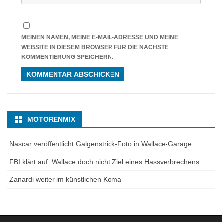
MEINEN NAMEN, MEINE E-MAIL-ADRESSE UND MEINE
WEBSITE IN DIESEM BROWSER FÜR DIE NÄCHSTE
KOMMENTIERUNG SPEICHERN.
MOTORENMIX
Nascar veröffentlicht Galgenstrick-Foto in Wallace-Garage
FBI klärt auf: Wallace doch nicht Ziel eines Hassverbrechens
Zanardi weiter im künstlichen Koma