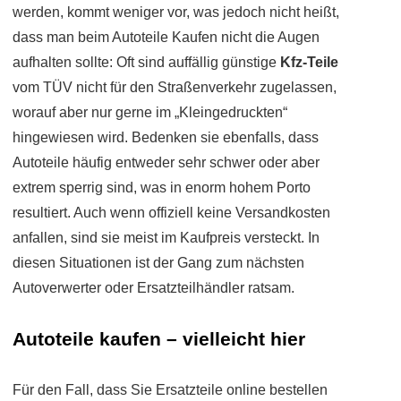
werden, kommt weniger vor, was jedoch nicht heißt,
dass man beim Autoteile Kaufen nicht die Augen
aufhalten sollte: Oft sind auffällig günstige
Kfz-Teile
vom TÜV nicht für den Straßenverkehr zugelassen,
worauf aber nur gerne im „Kleingedruckten“
hingewiesen wird. Bedenken sie ebenfalls, dass
Autoteile häufig entweder sehr schwer oder aber
extrem sperrig sind, was in enorm hohem Porto
resultiert. Auch wenn offiziell keine Versandkosten
anfallen, sind sie meist im Kaufpreis versteckt. In
diesen Situationen ist der Gang zum nächsten
Autoverwerter oder Ersatzteilhändler ratsam.
Autoteile kaufen – vielleicht hier
Für den Fall, dass Sie Ersatzteile online bestellen