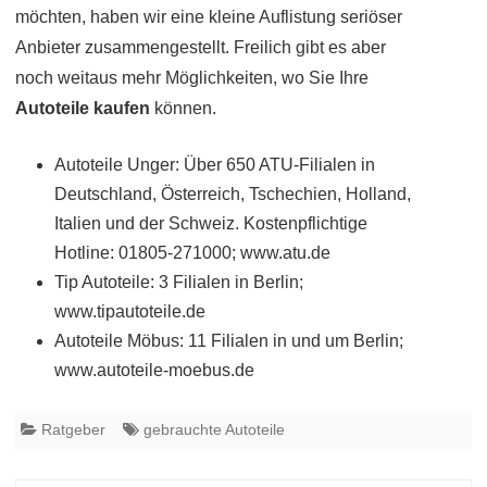
möchten, haben wir eine kleine Auflistung seriöser
Anbieter zusammengestellt. Freilich gibt es aber
noch weitaus mehr Möglichkeiten, wo Sie Ihre
Autoteile kaufen
können.
Autoteile Unger: Über 650 ATU-Filialen in
Deutschland, Österreich, Tschechien, Holland,
Italien und der Schweiz. Kostenpflichtige
Hotline: 01805-271000; www.atu.de
Tip Autoteile: 3 Filialen in Berlin;
www.tipautoteile.de
Autoteile Möbus: 11 Filialen in und um Berlin;
www.autoteile-moebus.de
Ratgeber
gebrauchte Autoteile