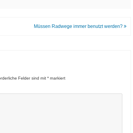
Müssen Radwege immer benutzt werden?
orderliche Felder sind mit
*
markiert