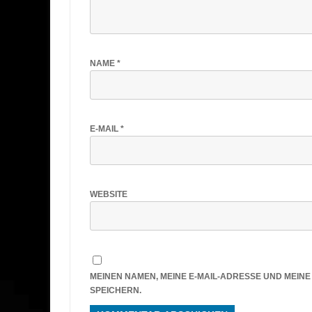
NAME
*
E-MAIL
*
WEBSITE
MEINEN NAMEN, MEINE E-MAIL-ADRESSE UND MEIN
SPEICHERN.