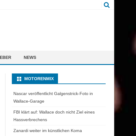
EBER
NEWS
MOTORENMIX
Nascar veröffentlicht Galgenstrick-Foto in
Wallace-Garage
FBI klärt auf: Wallace doch nicht Ziel eines
Hassverbrechens
Zanardi weiter im künstlichen Koma