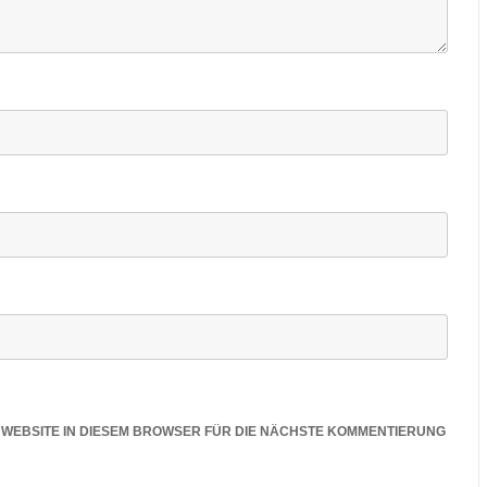
E WEBSITE IN DIESEM BROWSER FÜR DIE NÄCHSTE KOMMENTIERUNG