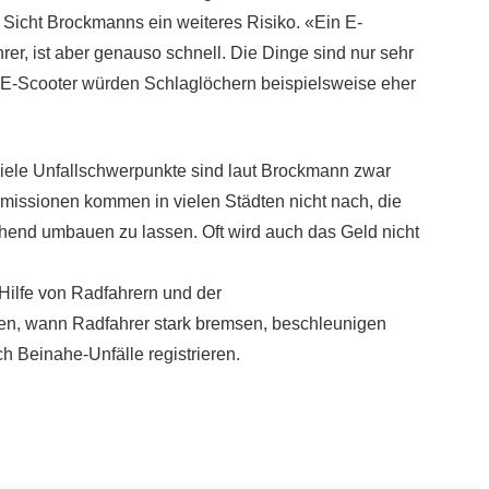
 Sicht Brockmanns ein weiteres Risiko. «Ein E-
rer, ist aber genauso schnell. Die Dinge sind nur sehr
 E-Scooter würden Schlaglöchern beispielsweise eher
Viele Unfallschwerpunkte sind laut Brockmann zwar
missionen kommen in vielen Städten nicht nach, die
echend umbauen zu lassen. Oft wird auch das Geld nicht
Hilfe von Radfahrern und der
en, wann Radfahrer stark bremsen, beschleunigen
 Beinahe-Unfälle registrieren.