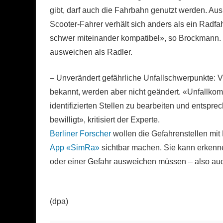
gibt, darf auch die Fahrbahn genutzt werden. Aus
Scooter-Fahrer verhält sich anders als ein Radfah
schwer miteinander kompatibel», so Brockmann.
ausweichen als Radler.
– Unverändert gefährliche Unfallschwerpunkte: 
bekannt, werden aber nicht geändert. «Unfallkom
identifizierten Stellen zu bearbeiten und entspr
bewilligt», kritisiert der Experte.
Berliner Forscher
wollen die Gefahrenstellen mit 
App «SimRa»
sichtbar machen. Sie kann erkenn
oder einer Gefahr ausweichen müssen – also auch
(dpa)