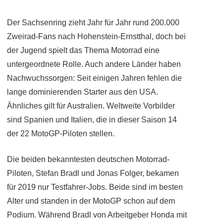
Der Sachsenring zieht Jahr für Jahr rund 200.000
Zweirad-Fans nach Hohenstein-Ernstthal, doch bei
der Jugend spielt das Thema Motorrad eine
untergeordnete Rolle. Auch andere Länder haben
Nachwuchssorgen: Seit einigen Jahren fehlen die
lange dominierenden Starter aus den USA.
Ähnliches gilt für Australien. Weltweite Vorbilder
sind Spanien und Italien, die in dieser Saison 14
der 22 MotoGP-Piloten stellen.
Die beiden bekanntesten deutschen Motorrad-
Piloten, Stefan Bradl und Jonas Folger, bekamen
für 2019 nur Testfahrer-Jobs. Beide sind im besten
Alter und standen in der MotoGP schon auf dem
Podium. Während Bradl von Arbeitgeber Honda mit