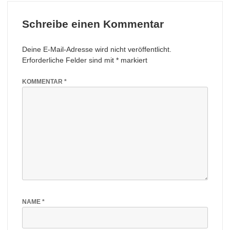
Schreibe einen Kommentar
Deine E-Mail-Adresse wird nicht veröffentlicht.
Erforderliche Felder sind mit
*
markiert
KOMMENTAR
*
NAME
*