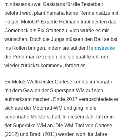
mindestens zwei Gaststarts für die Testarbeit
belohnt wird, plant Yamaha keine Renneinsätze mit
Folger. MotoGP-Experte Hofmann traut beiden das
Comeback als Fix-Starter zu. «Ich würde es mir
wünschen. Doch die Jungs müssen den Ball selbst
ins Rollen bringen, indem sie auf der
Rennstrecke
die Performance zeigen, die sie qualifiziert, um
wieder zurückzukommen», fordert er.
Ex-Moto3-Weltmeister Cortese konnte im Vorjahr
mit dem Gewinn der Supersport-WM auf sich
aufmerksam machen. Ende 2017 verabschiedete er
sich aus der Motorrad-WM und ging in die
seriennahe Meisterschaft. In diesem Jahr tritt er in
der Superbike-WM an. Die WM-Titel von Cortese
(2012) und Bradl (2011) werden wohl für Jahre