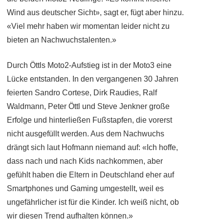
Wind aus deutscher Sicht», sagt er, fügt aber hinzu.
«Viel mehr haben wir momentan leider nicht zu
bieten an Nachwuchstalenten.»
Durch Öttls Moto2-Aufstieg ist in der Moto3 eine
Lücke entstanden. In den vergangenen 30 Jahren
feierten Sandro Cortese, Dirk Raudies, Ralf
Waldmann, Peter Öttl und Steve Jenkner große
Erfolge und hinterließen Fußstapfen, die vorerst
nicht ausgefüllt werden. Aus dem Nachwuchs
drängt sich laut Hofmann niemand auf: «Ich hoffe,
dass nach und nach Kids nachkommen, aber
gefühlt haben die Eltern in Deutschland eher auf
Smartphones und Gaming umgestellt, weil es
ungefährlicher ist für die Kinder. Ich weiß nicht, ob
wir diesen Trend aufhalten können.»