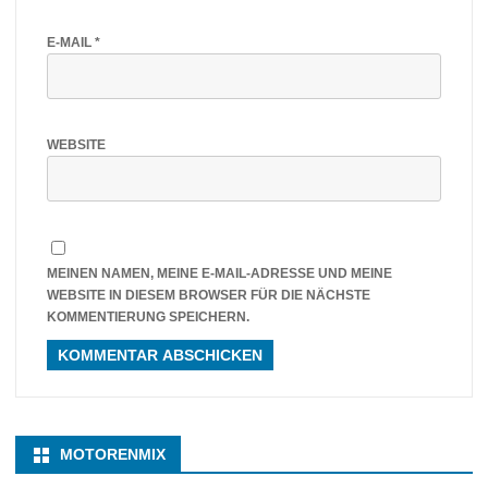
E-MAIL
*
WEBSITE
MEINEN NAMEN, MEINE E-MAIL-ADRESSE UND MEINE
WEBSITE IN DIESEM BROWSER FÜR DIE NÄCHSTE
KOMMENTIERUNG SPEICHERN.
MOTORENMIX