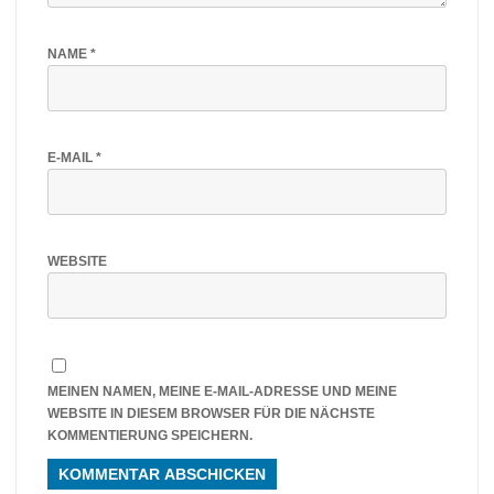
NAME
*
E-MAIL
*
WEBSITE
MEINEN NAMEN, MEINE E-MAIL-ADRESSE UND MEINE
WEBSITE IN DIESEM BROWSER FÜR DIE NÄCHSTE
KOMMENTIERUNG SPEICHERN.