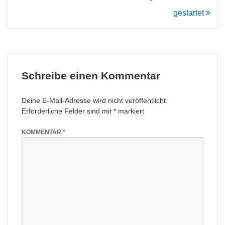
gestartet
Schreibe einen Kommentar
Deine E-Mail-Adresse wird nicht veröffentlicht.
Erforderliche Felder sind mit
*
markiert
KOMMENTAR
*