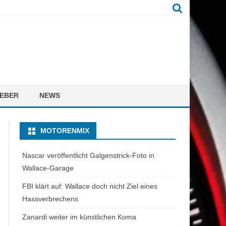
EBER
NEWS
MOTORENMIX
Nascar veröffentlicht Galgenstrick-Foto in
Wallace-Garage
FBI klärt auf: Wallace doch nicht Ziel eines
Hassverbrechens
Zanardi weiter im künstlichen Koma