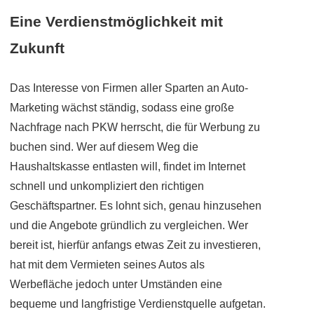
Eine Verdienstmöglichkeit mit
Zukunft
Das Interesse von Firmen aller Sparten an Auto-
Marketing wächst ständig, sodass eine große
Nachfrage nach PKW herrscht, die für Werbung zu
buchen sind. Wer auf diesem Weg die
Haushaltskasse entlasten will, findet im Internet
schnell und unkompliziert den richtigen
Geschäftspartner. Es lohnt sich, genau hinzusehen
und die Angebote gründlich zu vergleichen. Wer
bereit ist, hierfür anfangs etwas Zeit zu investieren,
hat mit dem Vermieten seines Autos als
Werbefläche jedoch unter Umständen eine
bequeme und langfristige Verdienstquelle aufgetan.