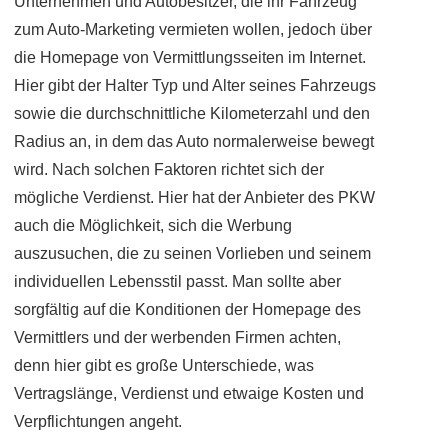
Unternehmen und Autobesitzer, die ihr Fahrzeug
zum Auto-Marketing vermieten wollen, jedoch über
die Homepage von Vermittlungsseiten im Internet.
Hier gibt der Halter Typ und Alter seines Fahrzeugs
sowie die durchschnittliche Kilometerzahl und den
Radius an, in dem das Auto normalerweise bewegt
wird. Nach solchen Faktoren richtet sich der
mögliche Verdienst. Hier hat der Anbieter des PKW
auch die Möglichkeit, sich die Werbung
auszusuchen, die zu seinen Vorlieben und seinem
individuellen Lebensstil passt. Man sollte aber
sorgfältig auf die Konditionen der Homepage des
Vermittlers und der werbenden Firmen achten,
denn hier gibt es große Unterschiede, was
Vertragslänge, Verdienst und etwaige Kosten und
Verpflichtungen angeht.