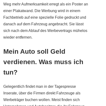
Weg mehr Aufmerksamkeit erregt als ein Poster an
einer Plakatwand. Die Werbung wird in einem
Fachbetrieb auf eine spezielle Folie gedruckt und
danach auf dem Fahrzeug angebracht. Sie lässt
sich nach dem Ablauf des Werbevertrags mühelos
wieder entfernen.
Mein Auto soll Geld
verdienen. Was muss ich
tun?
Gelegentlich findet man in der Tagespresse
Inserate, über die Firmen direkt Fahrzeuge als
Werbeträger buchen wollen. Meist finden sich