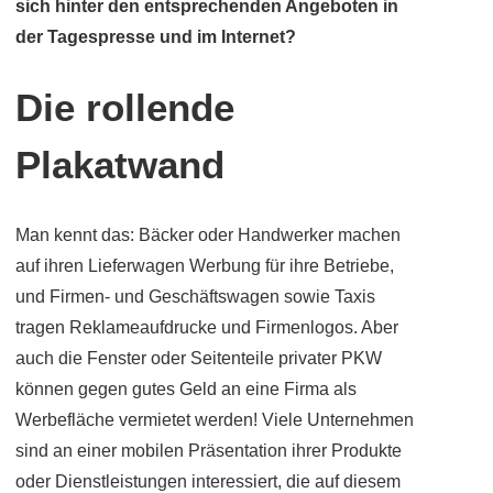
sich hinter den entsprechenden Angeboten in
der Tagespresse und im Internet?
Die rollende
Plakatwand
Man kennt das: Bäcker oder Handwerker machen
auf ihren Lieferwagen Werbung für ihre Betriebe,
und Firmen- und Geschäftswagen sowie Taxis
tragen Reklameaufdrucke und Firmenlogos. Aber
auch die Fenster oder Seitenteile privater PKW
können gegen gutes Geld an eine Firma als
Werbefläche vermietet werden! Viele Unternehmen
sind an einer mobilen Präsentation ihrer Produkte
oder Dienstleistungen interessiert, die auf diesem