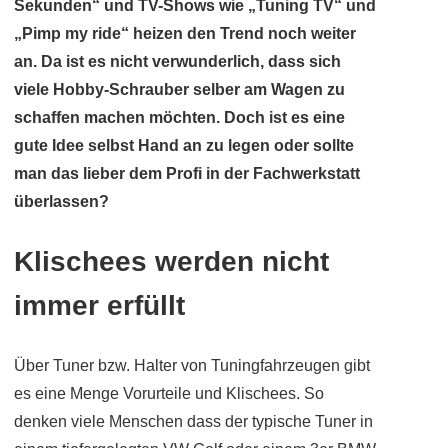
Sekunden“ und TV-Shows wie „Tuning TV“ und
„Pimp my ride“ heizen den Trend noch weiter
an. Da ist es nicht verwunderlich, dass sich
viele Hobby-Schrauber selber am Wagen zu
schaffen machen möchten. Doch ist es eine
gute Idee selbst Hand an zu legen oder sollte
man das lieber dem Profi in der Fachwerkstatt
überlassen?
Klischees werden nicht
immer erfüllt
Über Tuner bzw. Halter von Tuningfahrzeugen gibt
es eine Menge Vorurteile und Klischees. So
denken viele Menschen dass der typische Tuner in