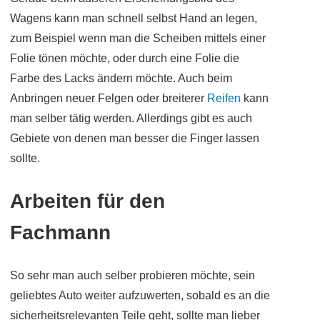
Wagens kann man schnell selbst Hand an legen,
zum Beispiel wenn man die Scheiben mittels einer
Folie tönen möchte, oder durch eine Folie die
Farbe des Lacks ändern möchte. Auch beim
Anbringen neuer Felgen oder breiterer
Reifen
kann
man selber tätig werden. Allerdings gibt es auch
Gebiete von denen man besser die Finger lassen
sollte.
Arbeiten für den
Fachmann
So sehr man auch selber probieren möchte, sein
geliebtes Auto weiter aufzuwerten, sobald es an die
sicherheitsrelevanten Teile geht, sollte man lieber