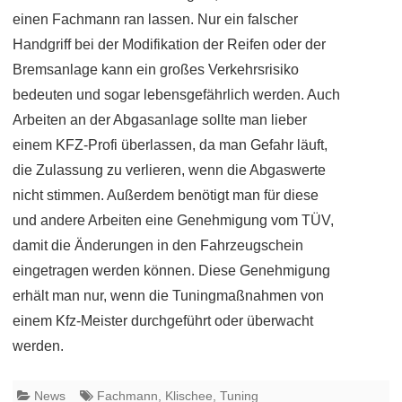
einen Fachmann ran lassen. Nur ein falscher
Handgriff bei der Modifikation der Reifen oder der
Bremsanlage kann ein großes Verkehrsrisiko
bedeuten und sogar lebensgefährlich werden. Auch
Arbeiten an der Abgasanlage sollte man lieber
einem KFZ-Profi überlassen, da man Gefahr läuft,
die Zulassung zu verlieren, wenn die Abgaswerte
nicht stimmen. Außerdem benötigt man für diese
und andere Arbeiten eine Genehmigung vom TÜV,
damit die Änderungen in den Fahrzeugschein
eingetragen werden können. Diese Genehmigung
erhält man nur, wenn die Tuningmaßnahmen von
einem Kfz-Meister durchgeführt oder überwacht
werden.
News
Fachmann
,
Klischee
,
Tuning