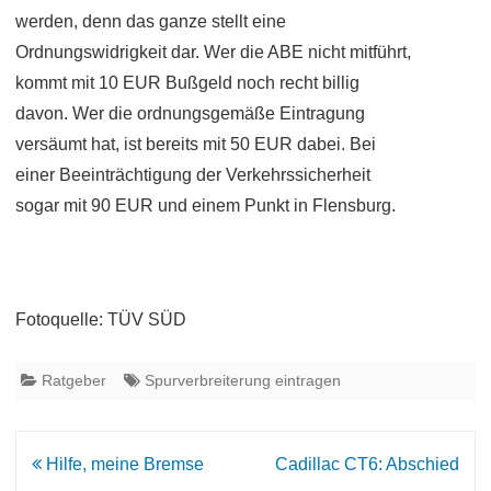
werden, denn das ganze stellt eine
Ordnungswidrigkeit dar. Wer die ABE nicht mitführt,
kommt mit 10 EUR Bußgeld noch recht billig
davon. Wer die ordnungsgemäße Eintragung
versäumt hat, ist bereits mit 50 EUR dabei. Bei
einer Beeinträchtigung der Verkehrssicherheit
sogar mit 90 EUR und einem Punkt in Flensburg.
Fotoquelle: TÜV SÜD
Ratgeber
Spurverbreiterung eintragen
Beitrags-
Hilfe, meine Bremse
Cadillac CT6: Abschied