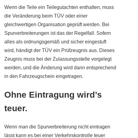
Wenn die Teile ein Teilegutachten enthalten, muss
die Veränderung beim TÜV oder einer
gleichwertigen Organisation geprüft werden. Bei
Spurverbreiterungen ist das der Regelfall. Sofern
alles als ordnungsgemäß und sicher eingestuft
wird, händigt der TÜV ein Prüfzeugnis aus. Dieses
Zeugnis muss bei der Zulassungsstelle vorgelegt
werden, und die Änderung wird dann entsprechend
in den Fahrzeugschein eingetragen.
Ohne Eintragung wird’s
teuer.
Wenn man die Spurverbreiterung nicht eintragen
lässt kann es bei einer Verkehrskontrolle teuer