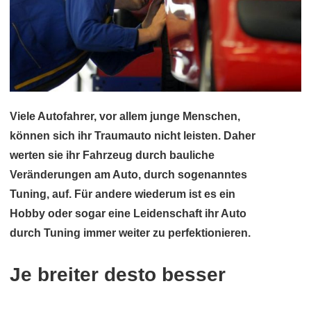
Viele Autofahrer, vor allem junge Menschen,
können sich ihr Traumauto nicht leisten. Daher
werten sie ihr Fahrzeug durch bauliche
Veränderungen am Auto, durch sogenanntes
Tuning, auf. Für andere wiederum ist es ein
Hobby oder sogar eine Leidenschaft ihr Auto
durch Tuning immer weiter zu perfektionieren.
Je breiter desto besser