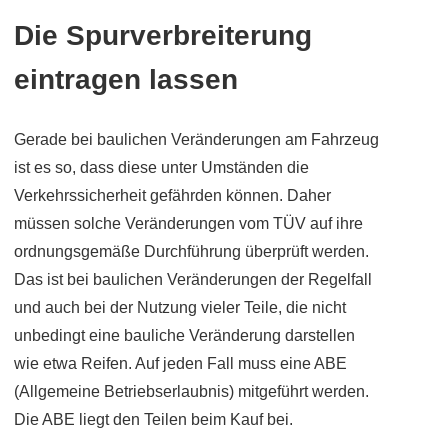
Die Spurverbreiterung
eintragen
lassen
Gerade bei baulichen Veränderungen am Fahrzeug
ist es so, dass diese unter Umständen die
Verkehrssicherheit gefährden können. Daher
müssen solche Veränderungen vom TÜV auf ihre
ordnungsgemäße Durchführung überprüft werden.
Das ist bei baulichen Veränderungen der Regelfall
und auch bei der Nutzung vieler Teile, die nicht
unbedingt eine bauliche Veränderung darstellen
wie etwa Reifen. Auf jeden Fall muss eine ABE
(Allgemeine Betriebserlaubnis) mitgeführt werden.
Die ABE liegt den Teilen beim Kauf bei.