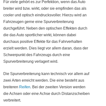
Für viele gehört es zur Perfektion, wenn das Auto
breiter wird bzw. wirkt, oder sie empfinden das als
cooler und optisch eindrucksvoller. Hierzu wird an
Fahrzeugen gerne eine Spurverbreiterung
durchgeführt. Neben den optischen Effekten durch
die das Auto sportlicher wirkt, können dabei
durchaus positive Effekte für das Fahrverhalten
erzielt werden. Dies liegt vor allem daran, dass der
Schwerpunkt des Fahrzeugs durch eine
Spurverbreiterung verlagert wird.
Die Spurverbreiterung kann technisch vor allem auf
zwei Arten erreicht werden. Die eine besteht aus
breiteren
Reifen
. Bei der zweiten Version werden
die Achsen oder eine Achse durch Distanzscheiben
verbreitert.