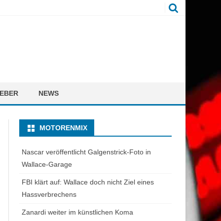
EBER
NEWS
MOTORENMIX
Nascar veröffentlicht Galgenstrick-Foto in
Wallace-Garage
FBI klärt auf: Wallace doch nicht Ziel eines
Hassverbrechens
Zanardi weiter im künstlichen Koma