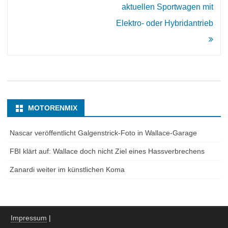
aktuellen Sportwagen mit
Elektro- oder Hybridantrieb
MOTORENMIX
Nascar veröffentlicht Galgenstrick-Foto in Wallace-Garage
FBI klärt auf: Wallace doch nicht Ziel eines Hassverbrechens
Zanardi weiter im künstlichen Koma
Impressum
|