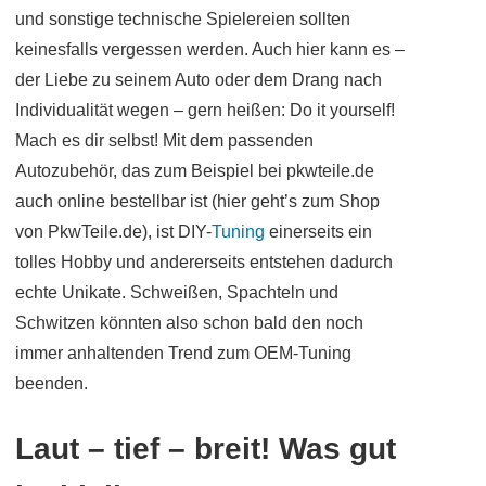
und sonstige technische Spielereien sollten
keinesfalls vergessen werden. Auch hier kann es –
der Liebe zu seinem Auto oder dem Drang nach
Individualität wegen – gern heißen: Do it yourself!
Mach es dir selbst! Mit dem passenden
Autozubehör, das zum Beispiel bei pkwteile.de
auch online bestellbar ist (hier geht’s zum Shop
von PkwTeile.de), ist DIY-
Tuning
einerseits ein
tolles Hobby und andererseits entstehen dadurch
echte Unikate. Schweißen, Spachteln und
Schwitzen könnten also schon bald den noch
immer anhaltenden Trend zum OEM-Tuning
beenden.
Laut – tief – breit! Was gut