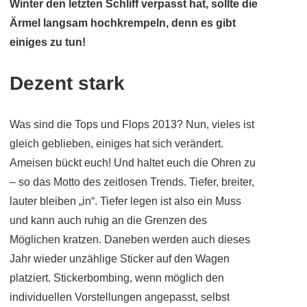
Winter den letzten Schliff verpasst hat, sollte die
Ärmel langsam hochkrempeln, denn es gibt
einiges zu tun!
Dezent stark
Was sind die Tops und Flops 2013? Nun, vieles ist
gleich geblieben, einiges hat sich verändert.
Ameisen bückt euch! Und haltet euch die Ohren zu
– so das Motto des zeitlosen Trends. Tiefer, breiter,
lauter bleiben „in“. Tiefer legen ist also ein Muss
und kann auch ruhig an die Grenzen des
Möglichen kratzen. Daneben werden auch dieses
Jahr wieder unzählige Sticker auf den Wagen
platziert. Stickerbombing, wenn möglich den
individuellen Vorstellungen angepasst, selbst