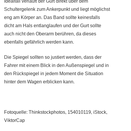
Idealfall verläuft der Gurt direkt über dem
Schultergelenk zum Ankerpunkt und liegt möglichst
eng am Körper an. Das Band sollte keinesfalls
dicht am Hals entlanglaufen und der Gurt sollte
auch nicht den Oberarm berühren, da dieses
ebenfalls gefährlich werden kann.
Die Spiegel sollten so justiert werden, dass der
Fahrer mit einem Blick in den Außenspiegel und in
den Rückspiegel in jedem Moment die Situation
hinter dem Wagen erblicken kann.
Fotoquelle: Thinkstockphotos, 154010119, iStock,
ViktorCap