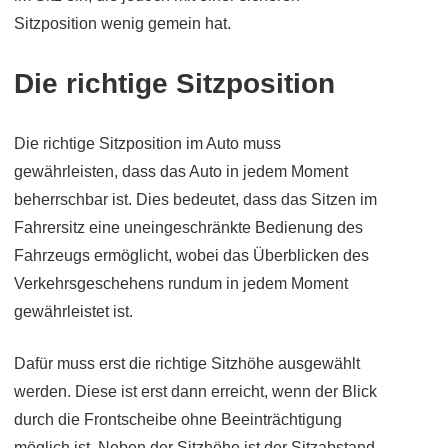
Sitzposition wenig gemein hat.
Die richtige Sitzposition
Die richtige Sitzposition im Auto muss
gewährleisten, dass das Auto in jedem Moment
beherrschbar ist. Dies bedeutet, dass das Sitzen im
Fahrersitz eine uneingeschränkte Bedienung des
Fahrzeugs ermöglicht, wobei das Überblicken des
Verkehrsgeschehens rundum in jedem Moment
gewährleistet ist.
Dafür muss erst die richtige Sitzhöhe ausgewählt
werden. Diese ist erst dann erreicht, wenn der Blick
durch die Frontscheibe ohne Beeinträchtigung
möglich ist. Neben der Sitzhöhe ist der Sitzabstand