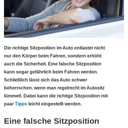
Die richtige Sitzposition im Auto entlastet nicht
nur den Körper beim Fahren, sondern erhöht
auch die Sicherheit. Eine falsche Sitzposition
kann sogar gefährlich beim Fahren werden.
Schließlich lässt sich das Auto schwer
beherrschen, wenn man regelrecht im Autositz
lümmelt. Dabei kann die richtige Sitzposition mit
paar
Tipps
leicht eingestellt werden.
Eine falsche Sitzposition