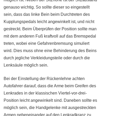
genauso wichtig. So sollte dieser so eingestellt
sein, dass das linke Bein beim Durchtreten des
Kupplungspedals leicht angewinkelt ist, und nicht
gestreckt. Beim Überprüfen der Position sollte man
mit dem anderen Fuß kraftvoll auf das Bremspedal
treten, wobei eine Gefahrenbremsung simuliert
wird. Dies muss ohne eine Behinderung des Beins
durch jegliche Verkleidungsteile oder durch die
Lenksäule möglich sein.
Bei der Einstellung der Rückenlehne achten
Autofahrer darauf, dass die Arme beim Greifen des
Lenkrades in der klassischen Viertel-vor-drei-
Position leicht angewinkelt sind. Daneben sollte es
möglich sein, die Handgelenke mit ausgestreckten
Armen nebeneinander auf den Lenkradkranz zu