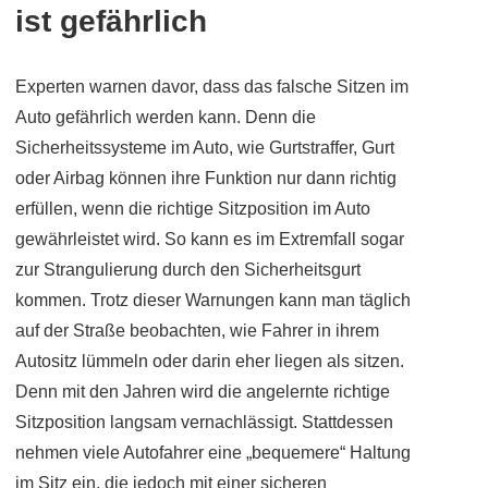
ist gefährlich
Experten warnen davor, dass das falsche Sitzen im
Auto gefährlich werden kann. Denn die
Sicherheitssysteme im Auto, wie Gurtstraffer, Gurt
oder Airbag können ihre Funktion nur dann richtig
erfüllen, wenn die richtige Sitzposition im Auto
gewährleistet wird. So kann es im Extremfall sogar
zur Strangulierung durch den Sicherheitsgurt
kommen. Trotz dieser Warnungen kann man täglich
auf der Straße beobachten, wie Fahrer in ihrem
Autositz lümmeln oder darin eher liegen als sitzen.
Denn mit den Jahren wird die angelernte richtige
Sitzposition langsam vernachlässigt. Stattdessen
nehmen viele Autofahrer eine „bequemere“ Haltung
im Sitz ein, die jedoch mit einer sicheren