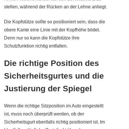
stellen, während der Rücken an der Lehne anliegt.
Die Kopfstütze sollte so positioniert sein, dass die
obere Kante eine Linie mit der Kopfhöhe bildet.
Denn nur so kann die Kopfstütze ihre
Schutzfunktion richtig entfalten.
Die richtige Position des
Sicherheitsgurtes und die
Justierung der Spiegel
Wenn die richtige Sitzposition im Auto eingestellt
ist, muss noch überprüft werden, ob der
Sicherheitsgurt ebenfalls richtig positioniert ist. Im