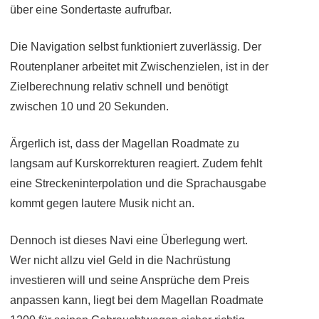
über eine Sondertaste aufrufbar.
Die Navigation selbst funktioniert zuverlässig. Der
Routenplaner arbeitet mit Zwischenzielen, ist in der
Zielberechnung relativ schnell und benötigt
zwischen 10 und 20 Sekunden.
Ärgerlich ist, dass der Magellan Roadmate zu
langsam auf Kurskorrekturen reagiert. Zudem fehlt
eine Streckeninterpolation und die Sprachausgabe
kommt gegen lautere Musik nicht an.
Dennoch ist dieses Navi eine Überlegung wert.
Wer nicht allzu viel Geld in die Nachrüstung
investieren will und seine Ansprüche dem Preis
anpassen kann, liegt bei dem Magellan Roadmate