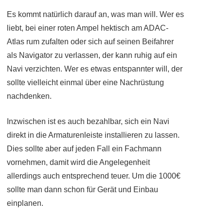
Es kommt natürlich darauf an, was man will. Wer es
liebt, bei einer roten Ampel hektisch am ADAC-
Atlas rum zufalten oder sich auf seinen Beifahrer
als Navigator zu verlassen, der kann ruhig auf ein
Navi verzichten. Wer es etwas entspannter will, der
sollte vielleicht einmal über eine Nachrüstung
nachdenken.
Inzwischen ist es auch bezahlbar, sich ein Navi
direkt in die Armaturenleiste installieren zu lassen.
Dies sollte aber auf jeden Fall ein Fachmann
vornehmen, damit wird die Angelegenheit
allerdings auch entsprechend teuer. Um die 1000€
sollte man dann schon für Gerät und Einbau
einplanen.