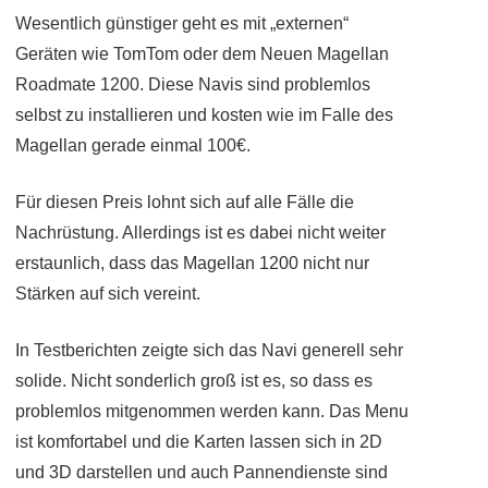
Wesentlich günstiger geht es mit „externen“
Geräten wie TomTom oder dem Neuen Magellan
Roadmate 1200. Diese Navis sind problemlos
selbst zu installieren und kosten wie im Falle des
Magellan gerade einmal 100€.
Für diesen Preis lohnt sich auf alle Fälle die
Nachrüstung. Allerdings ist es dabei nicht weiter
erstaunlich, dass das Magellan 1200 nicht nur
Stärken auf sich vereint.
In Testberichten zeigte sich das Navi generell sehr
solide. Nicht sonderlich groß ist es, so dass es
problemlos mitgenommen werden kann. Das Menu
ist komfortabel und die Karten lassen sich in 2D
und 3D darstellen und auch Pannendienste sind