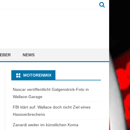
EBER
NEWS
MOTORENMIX
Nascar veröffentlicht Galgenstrick-Foto in
Wallace-Garage
FBI klärt auf: Wallace doch nicht Ziel eines
Hassverbrechens
Zanardi weiter im künstlichen Koma