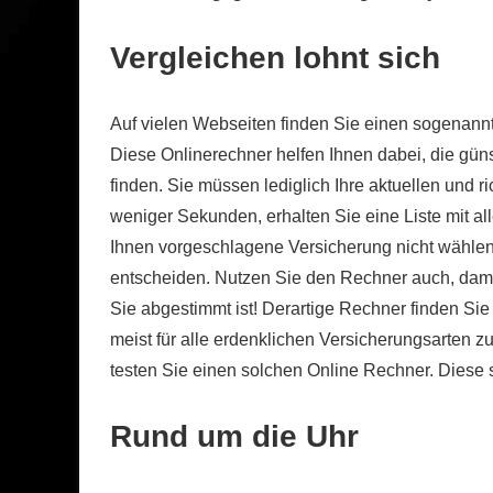
Vergleichen lohnt sich
Auf vielen Webseiten finden Sie einen sogenannt
Diese Onlinerechner helfen Ihnen dabei, die güns
finden. Sie müssen lediglich Ihre aktuellen und
weniger Sekunden, erhalten Sie eine Liste mit al
Ihnen vorgeschlagene Versicherung nicht wählen, 
entscheiden. Nutzen Sie den Rechner auch, damit 
Sie abgestimmt ist! Derartige Rechner finden Sie
meist für alle erdenklichen Versicherungsarten z
testen Sie einen solchen Online Rechner. Diese s
Rund um die Uhr