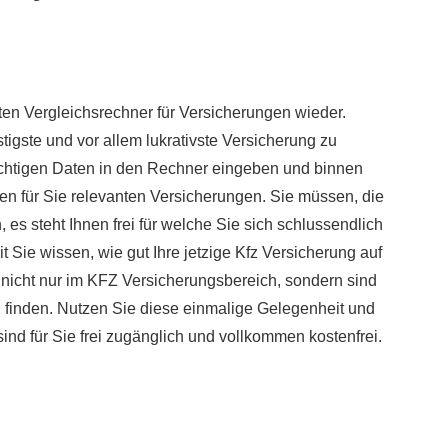
en Vergleichsrechner für Versicherungen wieder.
tigste und vor allem lukrativste Versicherung zu
 richtigen Daten in den Rechner eingeben und binnen
len für Sie relevanten Versicherungen. Sie müssen, die
es steht Ihnen frei für welche Sie sich schlussendlich
Sie wissen, wie gut Ihre jetzige Kfz Versicherung auf
 nicht nur im KFZ Versicherungsbereich, sondern sind
u finden. Nutzen Sie diese einmalige Gelegenheit und
ind für Sie frei zugänglich und vollkommen kostenfrei.