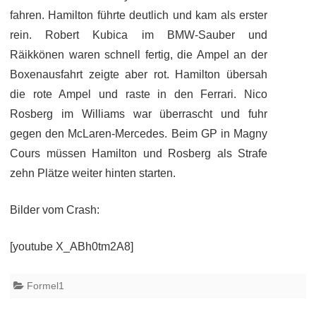
fahren. Hamilton führte deutlich und kam als erster
rein. Robert Kubica im BMW-Sauber und
Räikkönen waren schnell fertig, die Ampel an der
Boxenausfahrt zeigte aber rot. Hamilton übersah
die rote Ampel und raste in den Ferrari. Nico
Rosberg im Williams war überrascht und fuhr
gegen den McLaren-Mercedes. Beim GP in Magny
Cours müssen Hamilton und Rosberg als Strafe
zehn Plätze weiter hinten starten.
Bilder vom Crash:
[youtube X_ABh0tm2A8]
Formel1