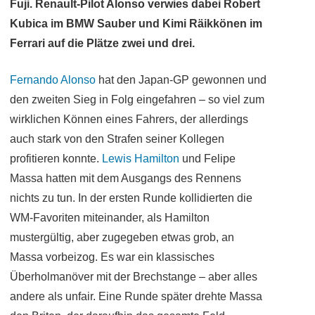
Fuji. Renault-Pilot Alonso verwies dabei Robert
Kubica im BMW Sauber und Kimi Räikkönen im
Ferrari auf die Plätze zwei und drei.
Fernando Alonso
hat den Japan-GP gewonnen und
den zweiten Sieg in Folg eingefahren – so viel zum
wirklichen Können eines Fahrers, der allerdings
auch stark von den Strafen seiner Kollegen
profitieren konnte.
Lewis Hamilton
und Felipe
Massa hatten mit dem Ausgangs des Rennens
nichts zu tun. In der ersten Runde kollidierten die
WM-Favoriten miteinander, als Hamilton
mustergültig, aber zugegeben etwas grob, an
Massa vorbeizog. Es war ein klassisches
Überholmanöver mit der Brechstange – aber alles
andere als unfair. Eine Runde später drehte Massa