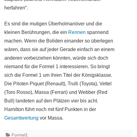
herfahren“.
Es sind die mutigen Überholmanöver und die
kleinen Berührungen, die ein
Rennen
spannend
machen. Wenn die Boliden einander so überlegen
wären, dass sie auf jeder Gerade einfach an einem
anderen vorbeiziehen könnten, würde sich doch
niemand für die Formel 1 interessieren. So bringt
sich die Formel 1 um ihren Titel der Königsklasse.
Die Piloten Piquet (Renault), Trulli (Toyota), Vettel
(Toro Rosso), Massa (Ferrari) und Webber (Red
Bull) landeten auf den Plätzen vier bis acht.
Hamilton führt noch mit fünf Punkten in der
Gesamtwertung
vor Massa.
Formel1