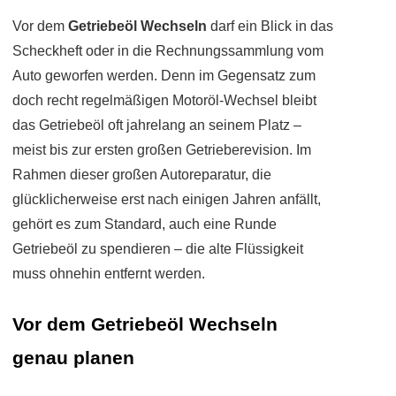
Vor dem
Getriebeöl Wechseln
darf ein Blick in das
Scheckheft oder in die Rechnungssammlung vom
Auto geworfen werden. Denn im Gegensatz zum
doch recht regelmäßigen Motoröl-Wechsel bleibt
das Getriebeöl oft jahrelang an seinem Platz –
meist bis zur ersten großen Getrieberevision. Im
Rahmen dieser großen Autoreparatur, die
glücklicherweise erst nach einigen Jahren anfällt,
gehört es zum Standard, auch eine Runde
Getriebeöl zu spendieren – die alte Flüssigkeit
muss ohnehin entfernt werden.
Vor dem Getriebeöl Wechseln
genau planen