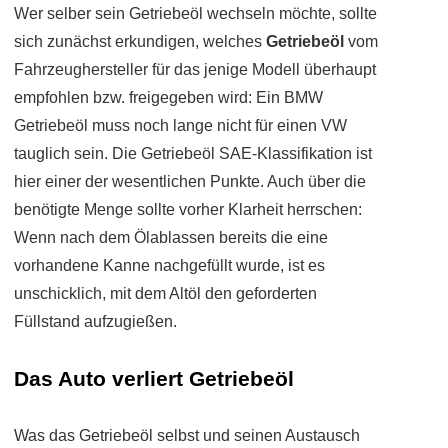
Wer selber sein Getriebeöl wechseln möchte, sollte
sich zunächst erkundigen, welches
Getriebeöl
vom
Fahrzeughersteller für das jenige Modell überhaupt
empfohlen bzw. freigegeben wird: Ein BMW
Getriebeöl muss noch lange nicht für einen VW
tauglich sein. Die Getriebeöl SAE-Klassifikation ist
hier einer der wesentlichen Punkte. Auch über die
benötigte Menge sollte vorher Klarheit herrschen:
Wenn nach dem Ölablassen bereits die eine
vorhandene Kanne nachgefüllt wurde, ist es
unschicklich, mit dem Altöl den geforderten
Füllstand aufzugießen.
Das Auto verliert Getriebeöl
Was das Getriebeöl selbst und seinen Austausch