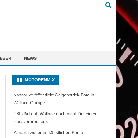
EBER
NEWS
MOTORENMIX
Nascar veröffentlicht Galgenstrick-Foto in
Wallace-Garage
FBI klärt auf: Wallace doch nicht Ziel eines
Hassverbrechens
Zanardi weiter im künstlichen Koma