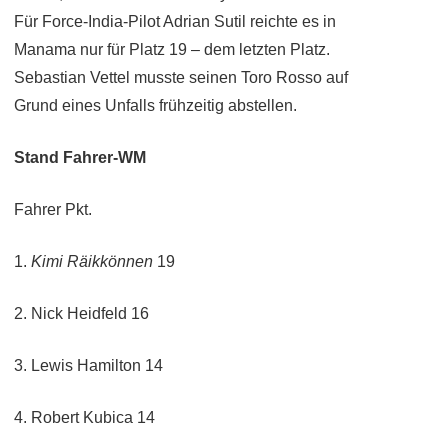
Für Force-India-Pilot Adrian Sutil reichte es in
Manama nur für Platz 19 – dem letzten Platz.
Sebastian Vettel musste seinen Toro Rosso auf
Grund eines Unfalls frühzeitig abstellen.
Stand Fahrer-WM
Fahrer Pkt.
1.
Kimi Räikkönnen
19
2. Nick Heidfeld 16
3. Lewis Hamilton 14
4. Robert Kubica 14