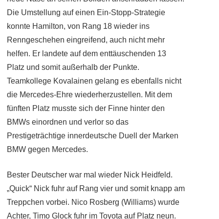
Die Umstellung auf einen Ein-Stopp-Strategie
konnte Hamilton, von Rang 18 wieder ins
Renngeschehen eingreifend, auch nicht mehr
helfen. Er landete auf dem enttäuschenden 13
Platz und somit außerhalb der Punkte.
Teamkollege Kovalainen gelang es ebenfalls nicht
die Mercedes-Ehre wiederherzustellen. Mit dem
fünften Platz musste sich der Finne hinter den
BMWs einordnen und verlor so das
Prestigeträchtige innerdeutsche Duell der Marken
BMW gegen Mercedes.
Bester Deutscher war mal wieder Nick Heidfeld.
„Quick“ Nick fuhr auf Rang vier und somit knapp am
Treppchen vorbei. Nico Rosberg (Williams) wurde
Achter, Timo Glock fuhr im Toyota auf Platz neun.