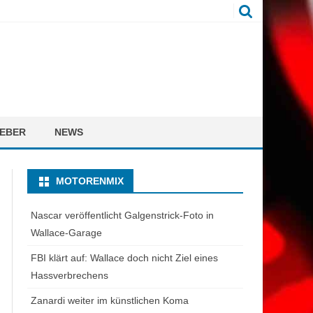
EBER
NEWS
MOTORENMIX
Nascar veröffentlicht Galgenstrick-Foto in
Wallace-Garage
FBI klärt auf: Wallace doch nicht Ziel eines
Hassverbrechens
Zanardi weiter im künstlichen Koma