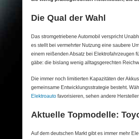
Die Qual der Wahl
Das stromgetriebene Automobil verspricht Unabh
es stellt bei vermehrter Nutzung eine saubere Um
einem reißenden Absatz bei Elektrofahrzeugen f
gäbe: die bislang wenig alltagsgerechten Reichw
Die immer noch limitierten Kapazitäten der Akkus
gemeinsame Entwicklungsstrategie besteht. Wäh
Elektroauto
favorisieren, sehen andere Herstelle
Aktuelle Topmodelle: Toy
Auf dem deutschen Markt gibt es immer mehr Ele