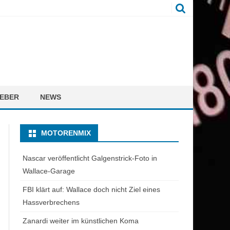
EBER
NEWS
MOTORENMIX
Nascar veröffentlicht Galgenstrick-Foto in
Wallace-Garage
FBI klärt auf: Wallace doch nicht Ziel eines
Hassverbrechens
Zanardi weiter im künstlichen Koma