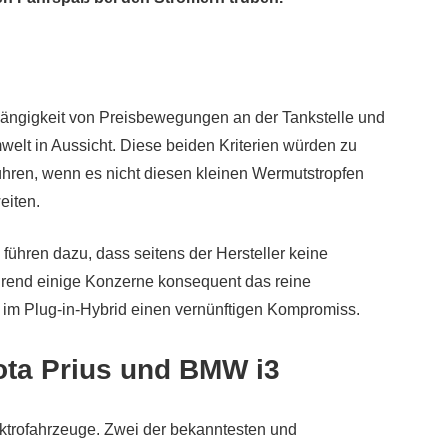
ängigkeit von Preisbewegungen an der Tankstelle und
welt in Aussicht. Diese beiden Kriterien würden zu
ühren, wenn es nicht diesen kleinen Wermutstropfen
eiten.
 führen dazu, dass seitens der Hersteller keine
rend einige Konzerne konsequent das reine
r im Plug-in-Hybrid einen vernünftigen Kompromiss.
ota Prius und BMW i3
ktrofahrzeuge. Zwei der bekanntesten und