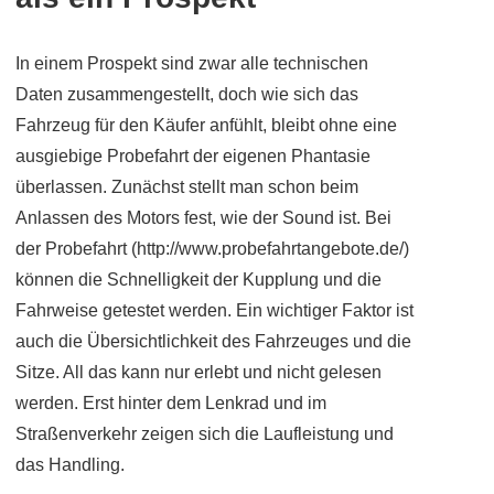
In einem Prospekt sind zwar alle technischen
Daten zusammengestellt, doch wie sich das
Fahrzeug für den Käufer anfühlt, bleibt ohne eine
ausgiebige Probefahrt der eigenen Phantasie
überlassen. Zunächst stellt man schon beim
Anlassen des Motors fest, wie der Sound ist. Bei
der Probefahrt (http://www.probefahrtangebote.de/)
können die Schnelligkeit der Kupplung und die
Fahrweise getestet werden. Ein wichtiger Faktor ist
auch die Übersichtlichkeit des Fahrzeuges und die
Sitze. All das kann nur erlebt und nicht gelesen
werden. Erst hinter dem Lenkrad und im
Straßenverkehr zeigen sich die Laufleistung und
das Handling.