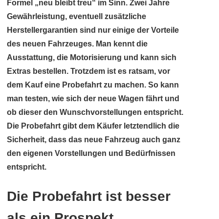
Formel „neu bleibt treu“ im Sinn. Zwei Jahre
Gewährleistung, eventuell zusätzliche
Herstellergarantien sind nur einige der Vorteile
des neuen Fahrzeuges. Man kennt die
Ausstattung, die Motorisierung und kann sich
Extras bestellen. Trotzdem ist es ratsam, vor
dem Kauf eine Probefahrt zu machen. So kann
man testen, wie sich der neue Wagen fährt und
ob dieser den Wunschvorstellungen entspricht.
Die Probefahrt gibt dem Käufer letztendlich die
Sicherheit, dass das neue Fahrzeug auch ganz
den eigenen Vorstellungen und Bedürfnissen
entspricht.
Die Probefahrt ist besser
als ein Prospekt