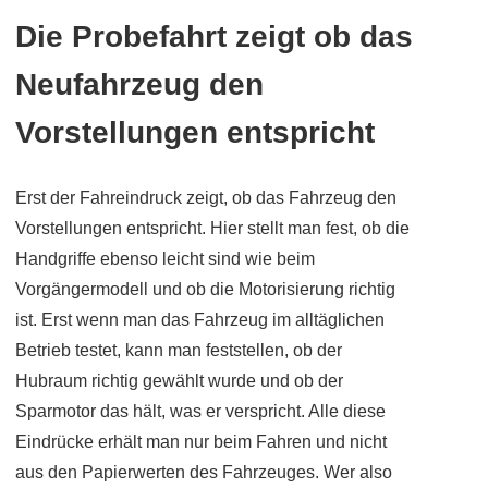
Die Probefahrt zeigt ob das
Neufahrzeug den
Vorstellungen entspricht
Erst der Fahreindruck zeigt, ob das Fahrzeug den
Vorstellungen entspricht. Hier stellt man fest, ob die
Handgriffe ebenso leicht sind wie beim
Vorgängermodell und ob die Motorisierung richtig
ist. Erst wenn man das Fahrzeug im alltäglichen
Betrieb testet, kann man feststellen, ob der
Hubraum richtig gewählt wurde und ob der
Sparmotor das hält, was er verspricht. Alle diese
Eindrücke erhält man nur beim Fahren und nicht
aus den Papierwerten des Fahrzeuges. Wer also