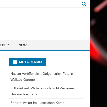
EBER
NEWS
MOTORENMIX
Nascar veröffentlicht Galgenstrick-Foto in
Wallace-Garage
FBI klärt auf: Wallace doch nicht Ziel eines
Hassverbrechens
Zanardi weiter im künstlichen Koma