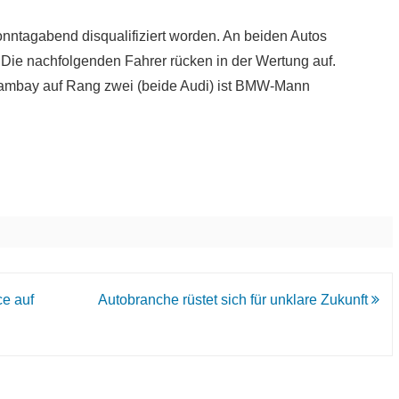
nntagabend disqualifiziert worden. An beiden Autos
Die nachfolgenden Fahrer rücken in der Wertung auf.
Tambay auf Rang zwei (beide Audi) ist BMW-Mann
ce auf
Autobranche rüstet sich für unklare Zukunft