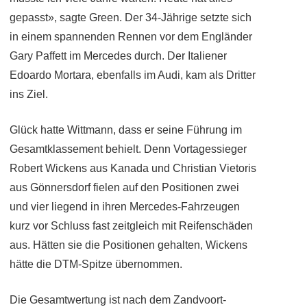
gepasst», sagte Green. Der 34-Jährige setzte sich
in einem spannenden Rennen vor dem Engländer
Gary Paffett im Mercedes durch. Der Italiener
Edoardo Mortara, ebenfalls im Audi, kam als Dritter
ins Ziel.
Glück hatte Wittmann, dass er seine Führung im
Gesamtklassement behielt. Denn Vortagessieger
Robert Wickens aus Kanada und Christian Vietoris
aus Gönnersdorf fielen auf den Positionen zwei
und vier liegend in ihren Mercedes-Fahrzeugen
kurz vor Schluss fast zeitgleich mit Reifenschäden
aus. Hätten sie die Positionen gehalten, Wickens
hätte die DTM-Spitze übernommen.
Die Gesamtwertung ist nach dem Zandvoort-