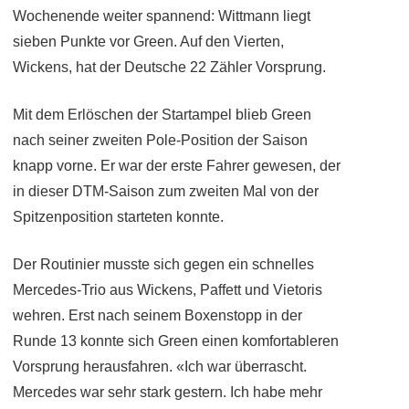
Wochenende weiter spannend: Wittmann liegt
sieben Punkte vor Green. Auf den Vierten,
Wickens, hat der Deutsche 22 Zähler Vorsprung.
Mit dem Erlöschen der Startampel blieb Green
nach seiner zweiten Pole-Position der Saison
knapp vorne. Er war der erste Fahrer gewesen, der
in dieser DTM-Saison zum zweiten Mal von der
Spitzenposition starteten konnte.
Der Routinier musste sich gegen ein schnelles
Mercedes-Trio aus Wickens, Paffett und Vietoris
wehren. Erst nach seinem Boxenstopp in der
Runde 13 konnte sich Green einen komfortableren
Vorsprung herausfahren. «Ich war überrascht.
Mercedes war sehr stark gestern. Ich habe mehr