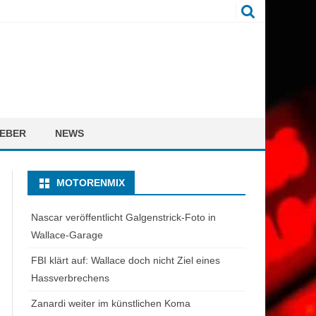
EBER
NEWS
MOTORENMIX
Nascar veröffentlicht Galgenstrick-Foto in
Wallace-Garage
FBI klärt auf: Wallace doch nicht Ziel eines
Hassverbrechens
Zanardi weiter im künstlichen Koma