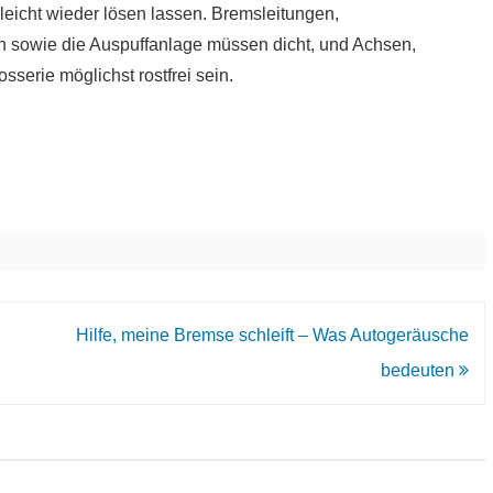
leicht wieder lösen lassen. Bremsleitungen,
en sowie die Auspuffanlage müssen dicht, und Achsen,
erie möglichst rostfrei sein.
Hilfe, meine Bremse schleift – Was Autogeräusche
bedeuten