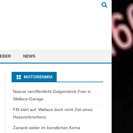
EBER
NEWS
MOTORENMIX
Nascar veröffentlicht Galgenstrick-Foto in
Wallace-Garage
FBI klärt auf: Wallace doch nicht Ziel eines
Hassverbrechens
Zanardi weiter im künstlichen Koma