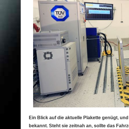
Ein Blick auf die aktuelle Plakette genügt, u
bekannt. Steht sie zeitnah an, sollte das Fahr