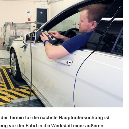
nd der Termin für die nächste Hauptuntersuchung ist
zeug vor der Fahrt in die Werkstatt einer äußeren