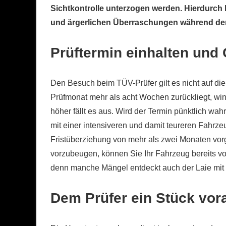
Sichtkontrolle unterzogen werden. Hierdurch 
und ärgerlichen Überraschungen während de
Prüftermin einhalten und
Den Besuch beim TÜV-Prüfer gilt es nicht auf di
Prüfmonat mehr als acht Wochen zurückliegt, wink
höher fällt es aus. Wird der Termin pünktlich wa
mit einer intensiveren und damit teureren Fahrz
Fristüberziehung von mehr als zwei Monaten vor
vorzubeugen, können Sie Ihr Fahrzeug bereits 
denn manche Mängel entdeckt auch der Laie mit
Dem Prüfer ein Stück vor